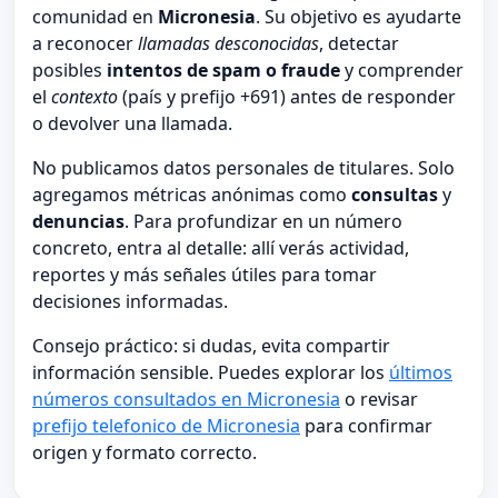
comunidad en
Micronesia
. Su objetivo es ayudarte
a reconocer
llamadas desconocidas
, detectar
posibles
intentos de spam o fraude
y comprender
el
contexto
(país y prefijo +691) antes de responder
o devolver una llamada.
No publicamos datos personales de titulares. Solo
agregamos métricas anónimas como
consultas
y
denuncias
. Para profundizar en un número
concreto, entra al detalle: allí verás actividad,
reportes y más señales útiles para tomar
decisiones informadas.
Consejo práctico: si dudas, evita compartir
información sensible. Puedes explorar los
últimos
números consultados en Micronesia
o revisar
prefijo telefonico de Micronesia
para confirmar
origen y formato correcto.