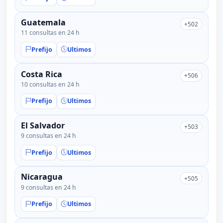
Guatemala
+502
11 consultas en 24 h
Prefijo
Ultimos
Costa Rica
+506
10 consultas en 24 h
Prefijo
Ultimos
El Salvador
+503
9 consultas en 24 h
Prefijo
Ultimos
Nicaragua
+505
9 consultas en 24 h
Prefijo
Ultimos