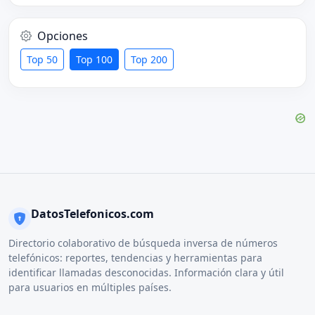
Opciones
Top 50
Top 100
Top 200
DatosTelefonicos.com
Directorio colaborativo de búsqueda inversa de números
telefónicos: reportes, tendencias y herramientas para
identificar llamadas desconocidas. Información clara y útil
para usuarios en múltiples países.