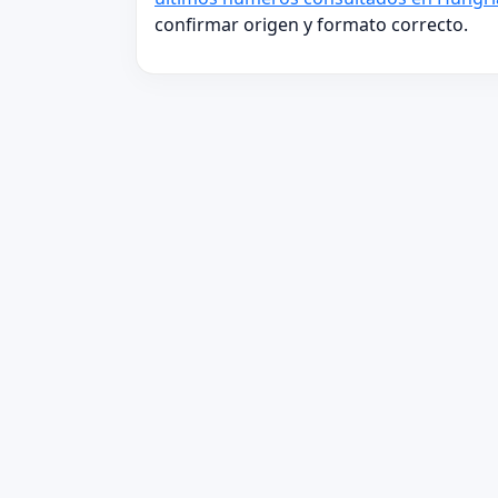
confirmar origen y formato correcto.