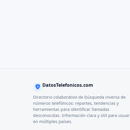
DatosTelefonicos.com
Directorio colaborativo de búsqueda inversa de
números telefónicos: reportes, tendencias y
herramientas para identificar llamadas
desconocidas. Información clara y útil para usuar
en múltiples países.