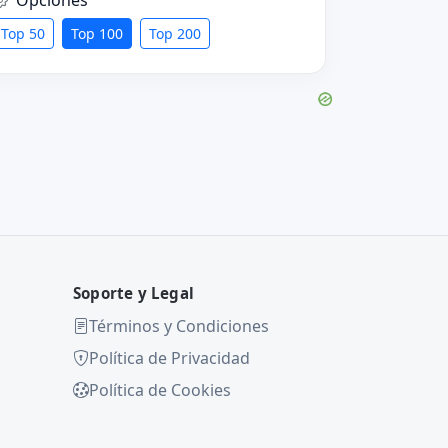
Top 50
Top 100
Top 200
Soporte y Legal
Términos y Condiciones
Política de Privacidad
Política de Cookies