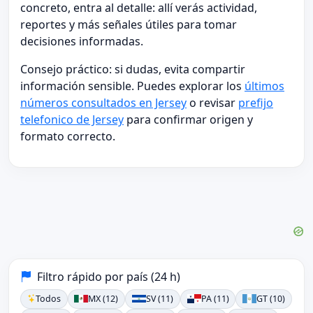
concreto, entra al detalle: allí verás actividad,
reportes y más señales útiles para tomar
decisiones informadas.
Consejo práctico: si dudas, evita compartir
información sensible. Puedes explorar los
últimos
números consultados en Jersey
o revisar
prefijo
telefonico de Jersey
para confirmar origen y
formato correcto.
Filtro rápido por país (24 h)
Todos
MX (12)
SV (11)
PA (11)
GT (10)