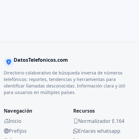
DatosTelefonicos.com
Directorio colaborativo de búsqueda inversa de números
telefónicos: reportes, tendencias y herramientas para
identificar llamadas desconocidas. Información clara y útil
para usuarios en múltiples países.
Navegación
Recursos
Inicio
Normalizador E.164
Prefijos
Enlaces whatsapp