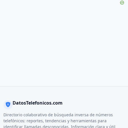
DatosTelefonicos.com
Directorio colaborativo de búsqueda inversa de números
telefónicos: reportes, tendencias y herramientas para
identificar llamadas desconocidas. Información clara y útil