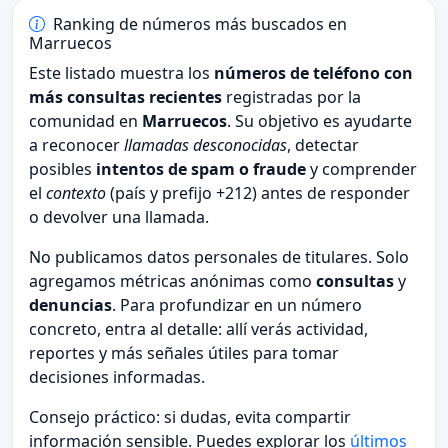
Ranking de números más buscados en
Marruecos
Este listado muestra los
números de teléfono con
más consultas recientes
registradas por la
comunidad en
Marruecos
. Su objetivo es ayudarte
a reconocer
llamadas desconocidas
, detectar
posibles
intentos de spam o fraude
y comprender
el
contexto
(país y prefijo +212) antes de responder
o devolver una llamada.
No publicamos datos personales de titulares. Solo
agregamos métricas anónimas como
consultas
y
denuncias
. Para profundizar en un número
concreto, entra al detalle: allí verás actividad,
reportes y más señales útiles para tomar
decisiones informadas.
Consejo práctico: si dudas, evita compartir
información sensible. Puedes explorar los
últimos