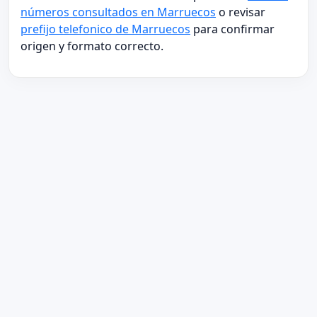
números consultados en Marruecos
o revisar
prefijo telefonico de Marruecos
para confirmar
origen y formato correcto.