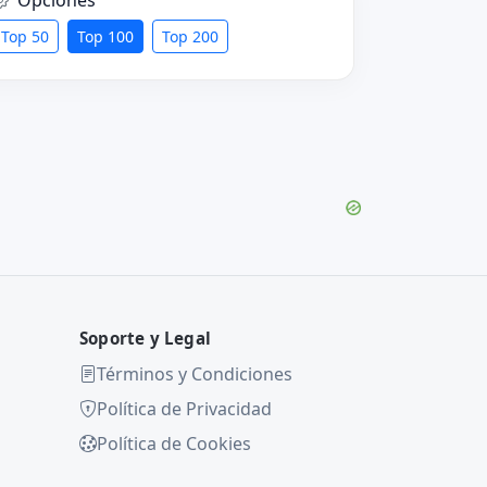
Top 50
Top 100
Top 200
Soporte y Legal
Términos y Condiciones
Política de Privacidad
Política de Cookies