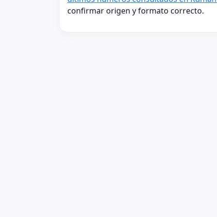
confirmar origen y formato correcto.