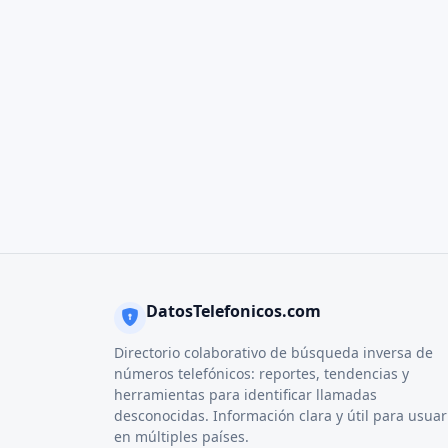
DatosTelefonicos.com
Directorio colaborativo de búsqueda inversa de
números telefónicos: reportes, tendencias y
herramientas para identificar llamadas
desconocidas. Información clara y útil para usuar
en múltiples países.