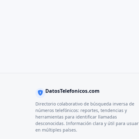
DatosTelefonicos.com
Directorio colaborativo de búsqueda inversa de
números telefónicos: reportes, tendencias y
herramientas para identificar llamadas
desconocidas. Información clara y útil para usuar
en múltiples países.