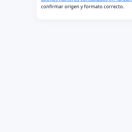
confirmar origen y formato correcto.