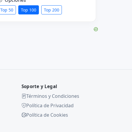
Top 50
Top 100
Top 200
Soporte y Legal
Términos y Condiciones
Política de Privacidad
Política de Cookies