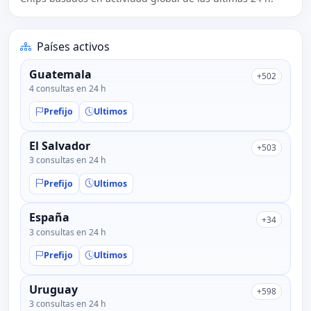
Países activos
Guatemala
+502
4 consultas en 24 h
Prefijo
Ultimos
El Salvador
+503
3 consultas en 24 h
Prefijo
Ultimos
España
+34
3 consultas en 24 h
Prefijo
Ultimos
Uruguay
+598
3 consultas en 24 h