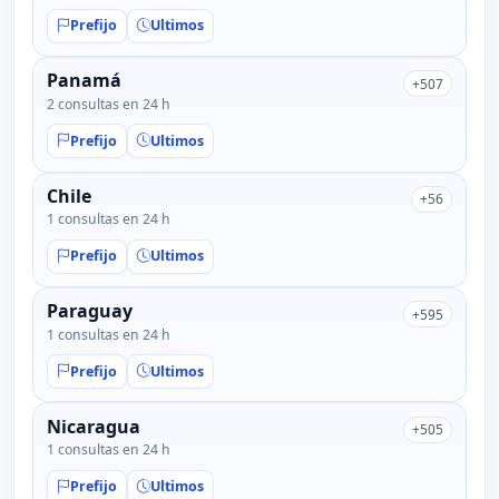
Prefijo
Ultimos
Panamá
+507
2 consultas en 24 h
Prefijo
Ultimos
Chile
+56
1 consultas en 24 h
Prefijo
Ultimos
Paraguay
+595
1 consultas en 24 h
Prefijo
Ultimos
Nicaragua
+505
1 consultas en 24 h
Prefijo
Ultimos