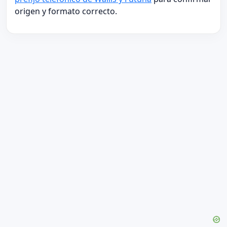
origen y formato correcto.