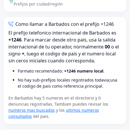
Prefijos por ciudad/región
Como llamar a Barbados con el prefijo +1246
El prefijo telefonico internacional de Barbados es
+1246
. Para marcar desde otro pais, usa la salida
internacional de tu operador, normalmente
00
o el
signo
+
, luego el codigo de pais y el numero local
sin ceros iniciales cuando corresponda.
Formato recomendado:
+1246 numero local
.
No hay sub-prefijos locales registrados todavia;usa
el codigo de pais como referencia principal.
En Barbados hay 5 numeros en el directorio y 0
denuncias registradas. Tambien puedes revisar los
numeros mas buscados
y los
ultimos numeros
consultados
del pais.