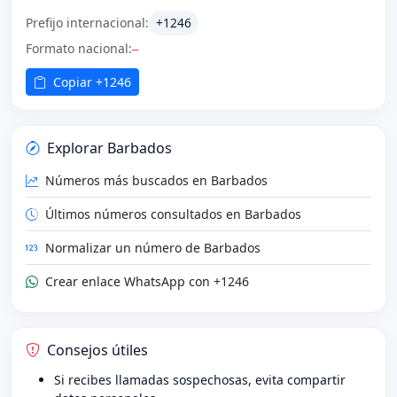
Prefijo internacional:
+1246
Formato nacional:
—
Copiar +1246
Explorar Barbados
Números más buscados en Barbados
Últimos números consultados en Barbados
Normalizar un número de Barbados
Crear enlace WhatsApp con +1246
Consejos útiles
Si recibes llamadas sospechosas, evita compartir