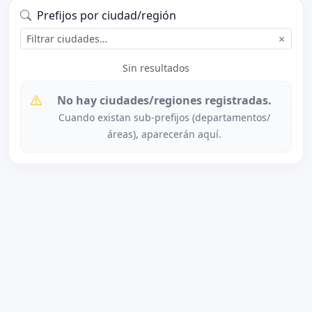
Prefijos por ciudad/región
×
Sin resultados
No hay ciudades/regiones registradas.
Cuando existan sub-prefijos (departamentos/
áreas), aparecerán aquí.