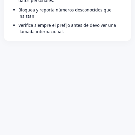
datos personales.
Bloquea y reporta números desconocidos que
insistan.
Verifica siempre el prefijo antes de devolver una
llamada internacional.