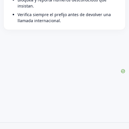
insistan.
Verifica siempre el prefijo antes de devolver una
llamada internacional.