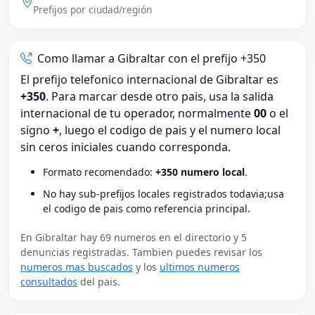
Prefijos por ciudad/región
Como llamar a Gibraltar con el prefijo +350
El prefijo telefonico internacional de Gibraltar es
+350
. Para marcar desde otro pais, usa la salida
internacional de tu operador, normalmente
00
o el
signo
+
, luego el codigo de pais y el numero local
sin ceros iniciales cuando corresponda.
Formato recomendado:
+350 numero local
.
No hay sub-prefijos locales registrados todavia;usa
el codigo de pais como referencia principal.
En Gibraltar hay 69 numeros en el directorio y 5
denuncias registradas. Tambien puedes revisar los
numeros mas buscados
y los
ultimos numeros
consultados
del pais.