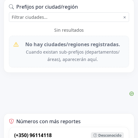
Prefijos por ciudad/región
×
Sin resultados
No hay ciudades/regiones registradas.
Cuando existan sub-prefijos (departamentos/
áreas), aparecerán aquí.
Números con más reportes
(+350) 96114118
Desconocido