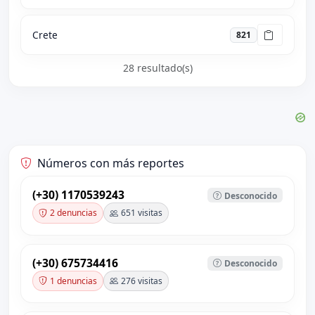
Crete
821
28 resultado(s)
Números con más reportes
(+30) 1170539243
Desconocido
2 denuncias
651 visitas
(+30) 675734416
Desconocido
1 denuncias
276 visitas