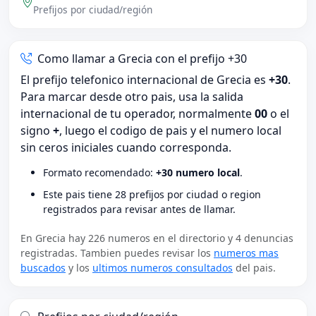
Prefijos por ciudad/región
Como llamar a Grecia con el prefijo +30
El prefijo telefonico internacional de Grecia es
+30
.
Para marcar desde otro pais, usa la salida
internacional de tu operador, normalmente
00
o el
signo
+
, luego el codigo de pais y el numero local
sin ceros iniciales cuando corresponda.
Formato recomendado:
+30 numero local
.
Este pais tiene 28 prefijos por ciudad o region
registrados para revisar antes de llamar.
En Grecia hay 226 numeros en el directorio y 4 denuncias
registradas. Tambien puedes revisar los
numeros mas
buscados
y los
ultimos numeros consultados
del pais.