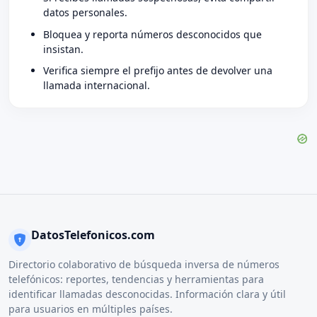
datos personales.
Bloquea y reporta números desconocidos que
insistan.
Verifica siempre el prefijo antes de devolver una
llamada internacional.
DatosTelefonicos.com
Directorio colaborativo de búsqueda inversa de números
telefónicos: reportes, tendencias y herramientas para
identificar llamadas desconocidas. Información clara y útil
para usuarios en múltiples países.