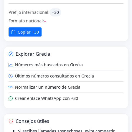
Prefijo internacional:
+30
Formato nacional:
—
Copiar +30
Explorar Grecia
Números más buscados en Grecia
Últimos números consultados en Grecia
Normalizar un número de Grecia
Crear enlace WhatsApp con +30
Consejos útiles
Si recibes llamadas sospechosas, evita compartir