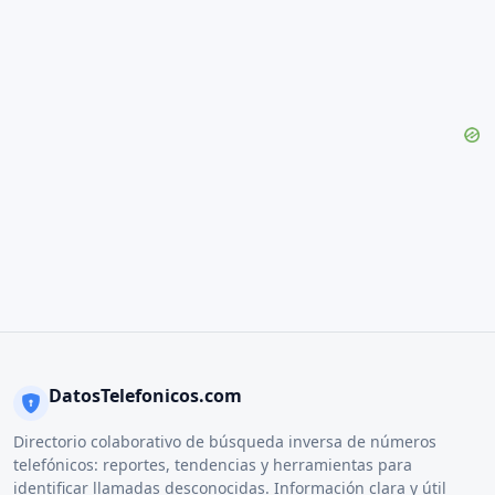
DatosTelefonicos.com
Directorio colaborativo de búsqueda inversa de números
telefónicos: reportes, tendencias y herramientas para
identificar llamadas desconocidas. Información clara y útil