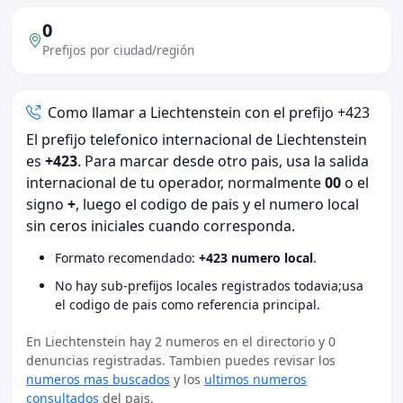
0
Prefijos por ciudad/región
Como llamar a Liechtenstein con el prefijo +423
El prefijo telefonico internacional de Liechtenstein
es
+423
. Para marcar desde otro pais, usa la salida
internacional de tu operador, normalmente
00
o el
signo
+
, luego el codigo de pais y el numero local
sin ceros iniciales cuando corresponda.
Formato recomendado:
+423 numero local
.
No hay sub-prefijos locales registrados todavia;usa
el codigo de pais como referencia principal.
En Liechtenstein hay 2 numeros en el directorio y 0
denuncias registradas. Tambien puedes revisar los
numeros mas buscados
y los
ultimos numeros
consultados
del pais.