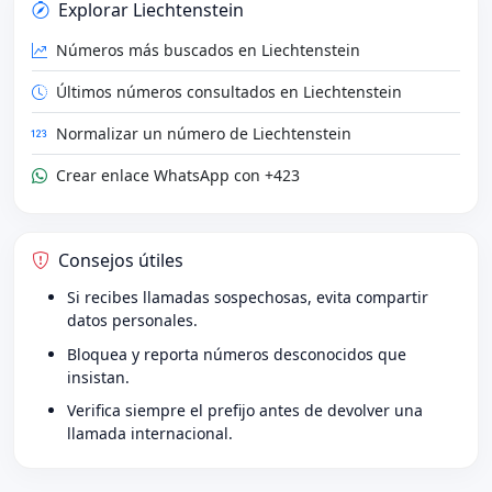
Explorar Liechtenstein
Números más buscados en Liechtenstein
Últimos números consultados en Liechtenstein
Normalizar un número de Liechtenstein
Crear enlace WhatsApp con +423
Consejos útiles
Si recibes llamadas sospechosas, evita compartir
datos personales.
Bloquea y reporta números desconocidos que
insistan.
Verifica siempre el prefijo antes de devolver una
llamada internacional.