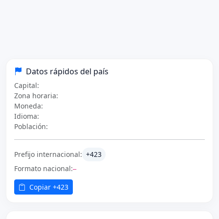
Datos rápidos del país
Capital:
Zona horaria:
Moneda:
Idioma:
Población:
Prefijo internacional:
+423
Formato nacional:
—
Copiar +423