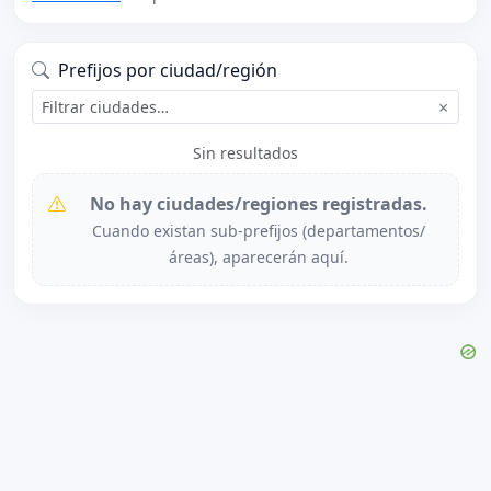
Prefijos por ciudad/región
×
Sin resultados
No hay ciudades/regiones registradas.
Cuando existan sub-prefijos (departamentos/
áreas), aparecerán aquí.