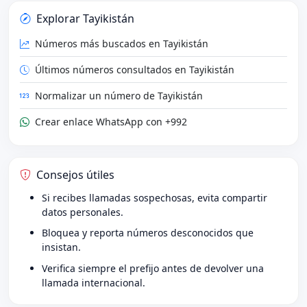
Explorar Tayikistán
Números más buscados en Tayikistán
Últimos números consultados en Tayikistán
Normalizar un número de Tayikistán
Crear enlace WhatsApp con +992
Consejos útiles
Si recibes llamadas sospechosas, evita compartir
datos personales.
Bloquea y reporta números desconocidos que
insistan.
Verifica siempre el prefijo antes de devolver una
llamada internacional.