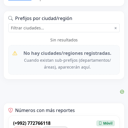
Prefijos por ciudad/región
×
Sin resultados
No hay ciudades/regiones registradas.
Cuando existan sub-prefijos (departamentos/
áreas), aparecerán aquí.
Números con más reportes
(+992) 772766118
Móvil