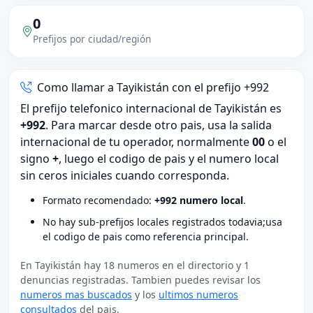
0
Prefijos por ciudad/región
Como llamar a Tayikistán con el prefijo +992
El prefijo telefonico internacional de Tayikistán es
+992
. Para marcar desde otro pais, usa la salida
internacional de tu operador, normalmente
00
o el
signo
+
, luego el codigo de pais y el numero local
sin ceros iniciales cuando corresponda.
Formato recomendado:
+992 numero local
.
No hay sub-prefijos locales registrados todavia;usa
el codigo de pais como referencia principal.
En Tayikistán hay 18 numeros en el directorio y 1
denuncias registradas. Tambien puedes revisar los
numeros mas buscados
y los
ultimos numeros
consultados
del pais.