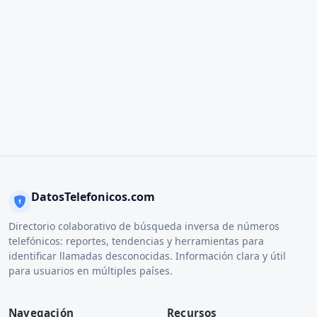
DatosTelefonicos.com
Directorio colaborativo de búsqueda inversa de números
telefónicos: reportes, tendencias y herramientas para
identificar llamadas desconocidas. Información clara y útil
para usuarios en múltiples países.
Navegación
Recursos