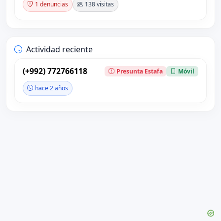
1 denuncias
138 visitas
Actividad reciente
(+992) 772766118
Presunta Estafa
Móvil
hace 2 años