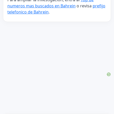
numeros mas buscados en Bahrein
o revisa
prefijo
telefonico de Bahrein
.