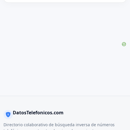
DatosTelefonicos.com
Directorio colaborativo de búsqueda inversa de números