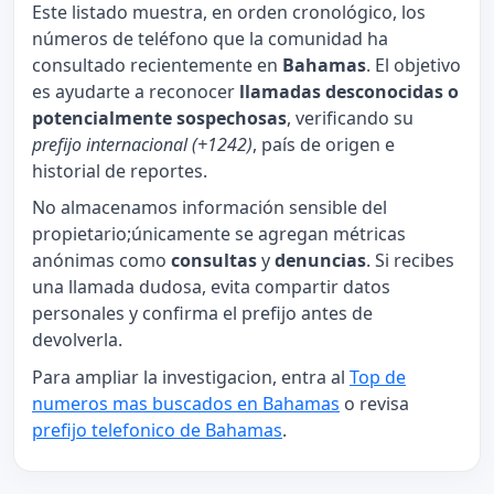
Este listado muestra, en orden cronológico, los
números de teléfono que la comunidad ha
consultado recientemente en
Bahamas
. El objetivo
es ayudarte a reconocer
llamadas desconocidas o
potencialmente sospechosas
, verificando su
prefijo internacional (+1242)
, país de origen e
historial de reportes.
No almacenamos información sensible del
propietario;únicamente se agregan métricas
anónimas como
consultas
y
denuncias
. Si recibes
una llamada dudosa, evita compartir datos
personales y confirma el prefijo antes de
devolverla.
Para ampliar la investigacion, entra al
Top de
numeros mas buscados en Bahamas
o revisa
prefijo telefonico de Bahamas
.