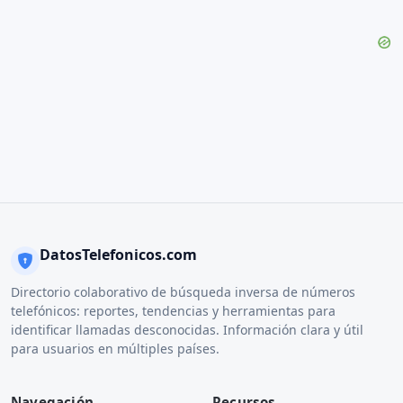
DatosTelefonicos.com
Directorio colaborativo de búsqueda inversa de números
telefónicos: reportes, tendencias y herramientas para
identificar llamadas desconocidas. Información clara y útil
para usuarios en múltiples países.
Navegación
Recursos