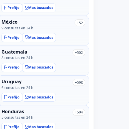
Prefijo
Mas buscados
México
+52
9 consultas en 24 h
Prefijo
Mas buscados
Guatemala
+502
8 consultas en 24 h
Prefijo
Mas buscados
Uruguay
+598
6 consultas en 24 h
Prefijo
Mas buscados
Honduras
+504
5 consultas en 24 h
Prefijo
Mas buscados