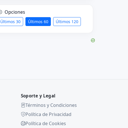
Opciones
Últimos 30
Últimos 60
Últimos 120
Soporte y Legal
Términos y Condiciones
Política de Privacidad
Política de Cookies