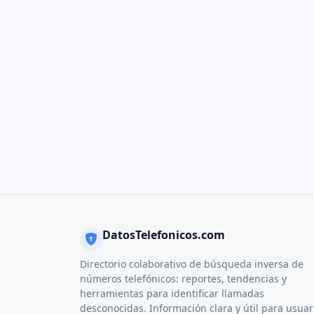
DatosTelefonicos.com
Directorio colaborativo de búsqueda inversa de
números telefónicos: reportes, tendencias y
herramientas para identificar llamadas
desconocidas. Información clara y útil para usuar