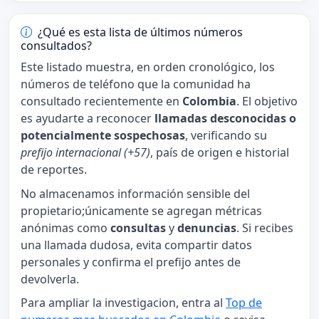
¿Qué es esta lista de últimos números
consultados?
Este listado muestra, en orden cronológico, los
números de teléfono que la comunidad ha
consultado recientemente en
Colombia
. El objetivo
es ayudarte a reconocer
llamadas desconocidas o
potencialmente sospechosas
, verificando su
prefijo internacional (+57)
, país de origen e historial
de reportes.
No almacenamos información sensible del
propietario;únicamente se agregan métricas
anónimas como
consultas
y
denuncias
. Si recibes
una llamada dudosa, evita compartir datos
personales y confirma el prefijo antes de
devolverla.
Para ampliar la investigacion, entra al
Top de