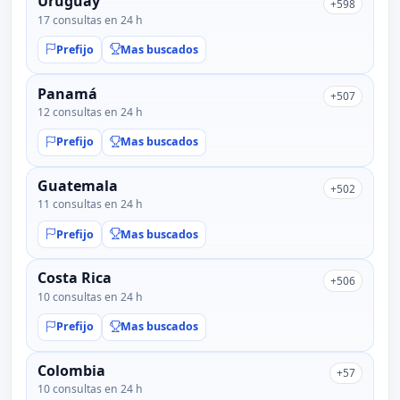
Uruguay
+598
17 consultas en 24 h
Prefijo
Mas buscados
Panamá
+507
12 consultas en 24 h
Prefijo
Mas buscados
Guatemala
+502
11 consultas en 24 h
Prefijo
Mas buscados
Costa Rica
+506
10 consultas en 24 h
Prefijo
Mas buscados
Colombia
+57
10 consultas en 24 h