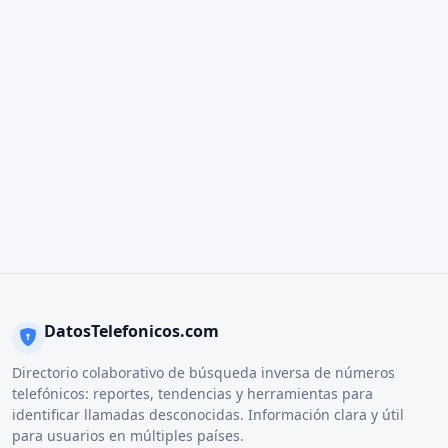
DatosTelefonicos.com
Directorio colaborativo de búsqueda inversa de números
telefónicos: reportes, tendencias y herramientas para
identificar llamadas desconocidas. Información clara y útil
para usuarios en múltiples países.