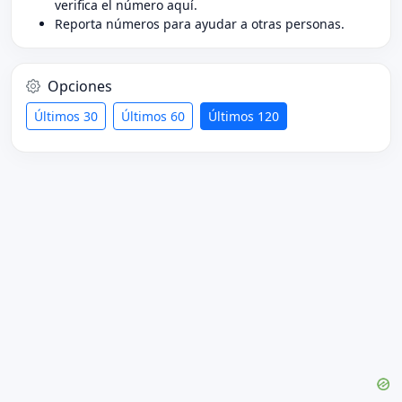
verifica el número aquí.
Reporta números para ayudar a otras personas.
Opciones
Últimos 30
Últimos 60
Últimos 120