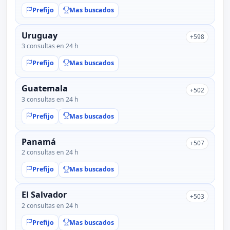
Prefijo
Mas buscados
Uruguay
+598
3 consultas en 24 h
Prefijo
Mas buscados
Guatemala
+502
3 consultas en 24 h
Prefijo
Mas buscados
Panamá
+507
2 consultas en 24 h
Prefijo
Mas buscados
El Salvador
+503
2 consultas en 24 h
Prefijo
Mas buscados