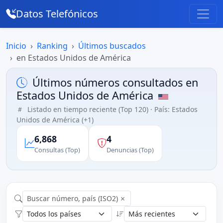
Datos Telefónicos
Inicio
Ranking
Últimos buscados
en Estados Unidos de América
Últimos números consultados en
Estados Unidos de América
Listado en tiempo reciente (Top 120) · País: Estados
Unidos de América (+1)
6,868
4
Consultas (Top)
Denuncias (Top)
×