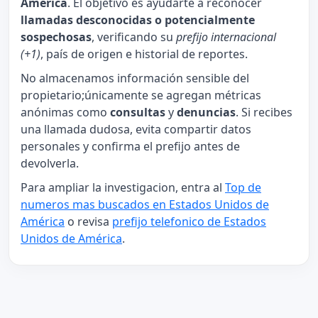
América
. El objetivo es ayudarte a reconocer
llamadas desconocidas o potencialmente
sospechosas
, verificando su
prefijo internacional
(+1)
, país de origen e historial de reportes.
No almacenamos información sensible del
propietario;únicamente se agregan métricas
anónimas como
consultas
y
denuncias
. Si recibes
una llamada dudosa, evita compartir datos
personales y confirma el prefijo antes de
devolverla.
Para ampliar la investigacion, entra al
Top de
numeros mas buscados en Estados Unidos de
América
o revisa
prefijo telefonico de Estados
Unidos de América
.