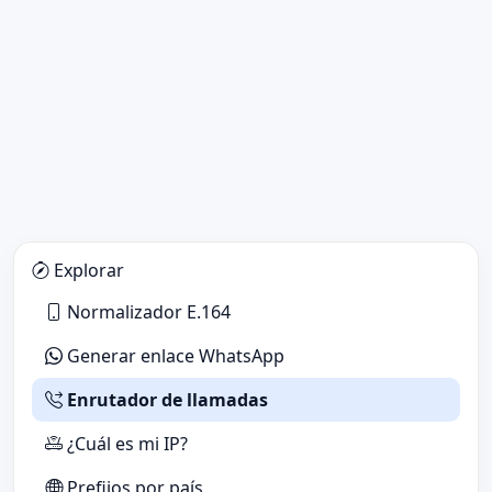
Explorar
Normalizador E.164
Generar enlace WhatsApp
Enrutador de llamadas
¿Cuál es mi IP?
Prefijos por país