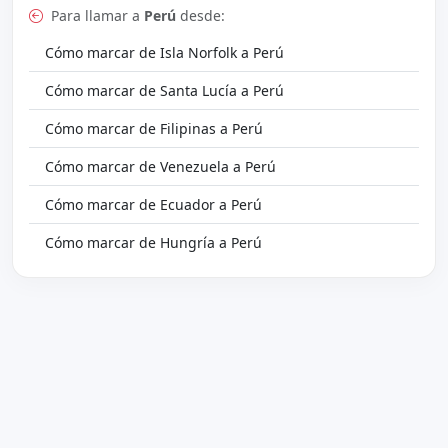
Para llamar a
Perú
desde:
Cómo marcar de Isla Norfolk a Perú
Cómo marcar de Santa Lucía a Perú
Cómo marcar de Filipinas a Perú
Cómo marcar de Venezuela a Perú
Cómo marcar de Ecuador a Perú
Cómo marcar de Hungría a Perú