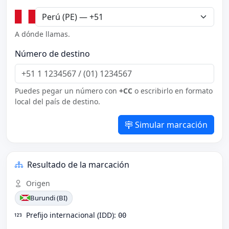
A dónde llamas.
Número de destino
Puedes pegar un número con
+CC
o escribirlo en formato
local del país de destino.
Simular marcación
Resultado de la marcación
Origen
Burundi (BI)
Prefijo internacional (IDD):
00