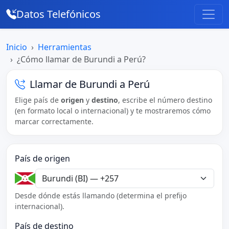
Datos Telefónicos
Inicio
Herramientas
¿Cómo llamar de Burundi a Perú?
Llamar de Burundi a Perú
Elige país de
origen
y
destino
, escribe el número destino
(en formato local o internacional) y te mostraremos cómo
marcar correctamente.
País de origen
Desde dónde estás llamando (determina el prefijo
internacional).
País de destino