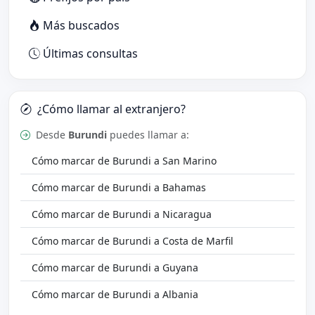
Más buscados
Últimas consultas
¿Cómo llamar al extranjero?
Desde
Burundi
puedes llamar a:
Cómo marcar de Burundi a San Marino
Cómo marcar de Burundi a Bahamas
Cómo marcar de Burundi a Nicaragua
Cómo marcar de Burundi a Costa de Marfil
Cómo marcar de Burundi a Guyana
Cómo marcar de Burundi a Albania