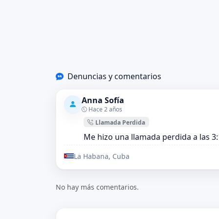
Denuncias y comentarios
Anna Sofía
Hace 2 años
Llamada Perdida
Me hizo una llamada perdida a las 
La Habana, Cuba
No hay más comentarios.