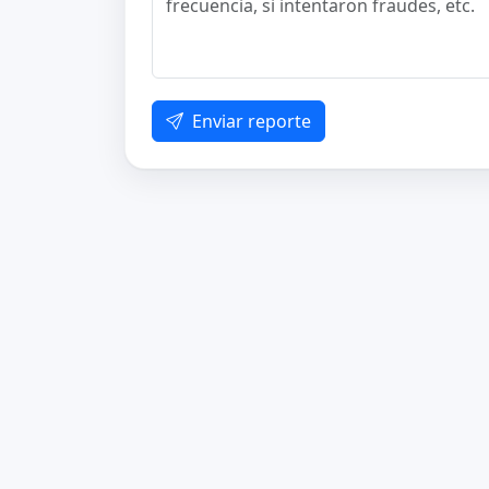
Enviar reporte