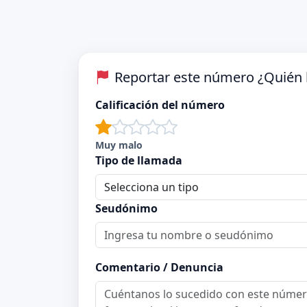
Reportar este número ¿Quién 
Calificación del número
Muy malo
Tipo de llamada
Seudónimo
Comentario / Denuncia