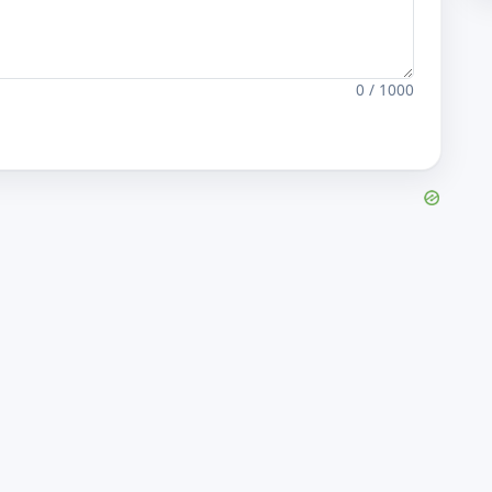
0 / 1000