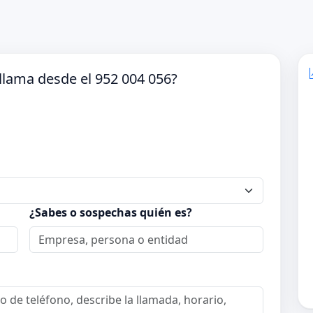
llama desde el 952 004 056?
¿Sabes o sospechas quién es?