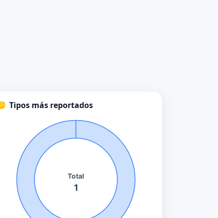
Tipos más reportados