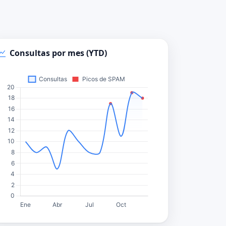
Consultas por mes (YTD)