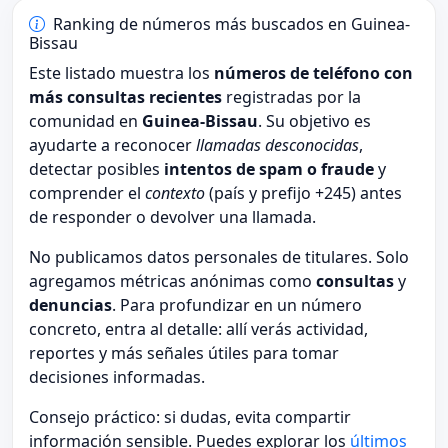
Ranking de números más buscados en Guinea-
Bissau
Este listado muestra los
números de teléfono con
más consultas recientes
registradas por la
comunidad en
Guinea-Bissau
. Su objetivo es
ayudarte a reconocer
llamadas desconocidas
,
detectar posibles
intentos de spam o fraude
y
comprender el
contexto
(país y prefijo +245) antes
de responder o devolver una llamada.
No publicamos datos personales de titulares. Solo
agregamos métricas anónimas como
consultas
y
denuncias
. Para profundizar en un número
concreto, entra al detalle: allí verás actividad,
reportes y más señales útiles para tomar
decisiones informadas.
Consejo práctico: si dudas, evita compartir
información sensible. Puedes explorar los
últimos