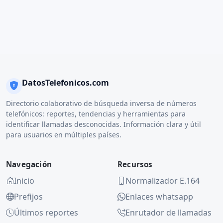
DatosTelefonicos.com
Directorio colaborativo de búsqueda inversa de números
telefónicos: reportes, tendencias y herramientas para
identificar llamadas desconocidas. Información clara y útil
para usuarios en múltiples países.
Navegación
Recursos
Inicio
Normalizador E.164
Prefijos
Enlaces whatsapp
Últimos reportes
Enrutador de llamadas