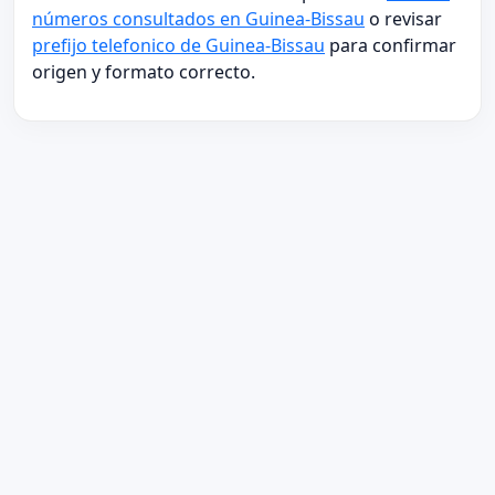
números consultados en Guinea-Bissau
o revisar
prefijo telefonico de Guinea-Bissau
para confirmar
origen y formato correcto.