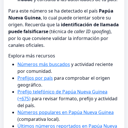
Para este número se ha detectado el país
Papúa
Nueva Guinea
, lo cual puede orientar sobre su
origen. Recuerda que la
identificación de llamada
puede falsificarse
(técnica de
caller ID spoofing
),
por lo que conviene validar la información por
canales oficiales.
Explora más recursos
Números más buscados
y actividad reciente
por comunidad.
Prefijos por país
para comprobar el origen
geográfico.
Prefijo telefónico de Papúa Nueva Guinea
(+675)
para revisar formato, prefijo y actividad
del país.
Números populares en Papúa Nueva Guinea
(comparativa local).
Últimos números reportados en Papúa Nueva