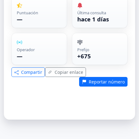
Puntuación
Última consulta
—
hace 1 días
Operador
Prefijo
—
+675
Compartir
Copiar enlace
Reportar número