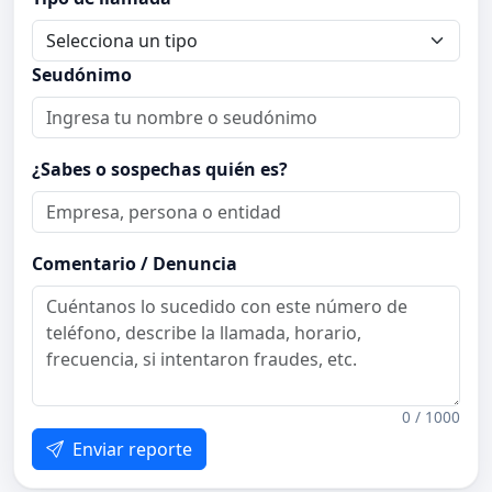
Seudónimo
¿Sabes o sospechas quién es?
Comentario / Denuncia
0 / 1000
Enviar reporte