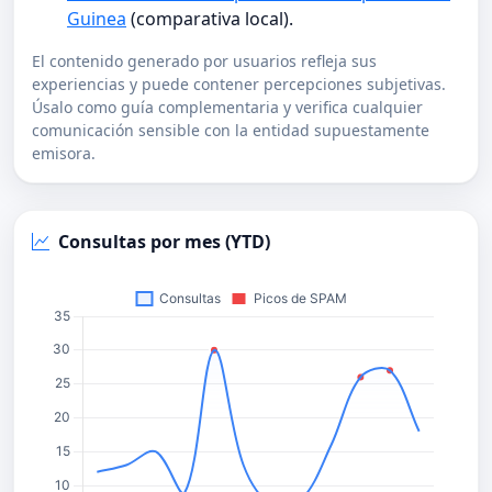
Guinea
(comparativa local).
El contenido generado por usuarios refleja sus
experiencias y puede contener percepciones subjetivas.
Úsalo como guía complementaria y verifica cualquier
comunicación sensible con la entidad supuestamente
emisora.
Consultas por mes (YTD)