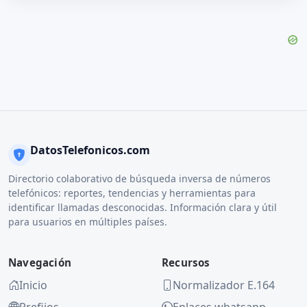
DatosTelefonicos.com
Directorio colaborativo de búsqueda inversa de números
telefónicos: reportes, tendencias y herramientas para
identificar llamadas desconocidas. Información clara y útil
para usuarios en múltiples países.
Navegación
Recursos
Inicio
Normalizador E.164