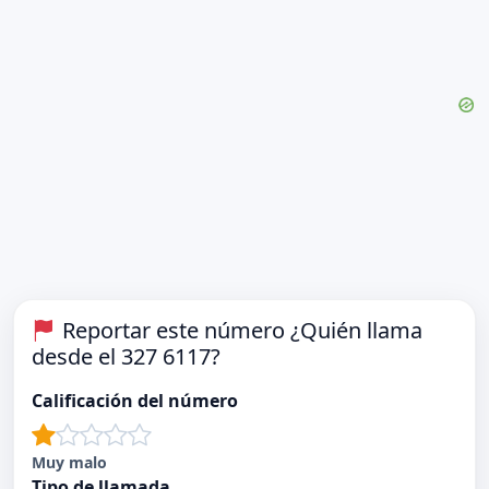
Reportar este número ¿Quién llama
desde el 327 6117?
Calificación del número
Muy malo
Tipo de llamada