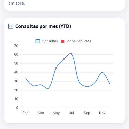
emisora.
Consultas por mes (YTD)