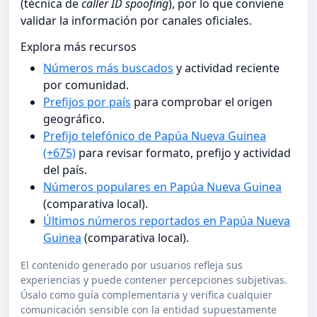
(técnica de
caller ID spoofing
), por lo que conviene
validar la información por canales oficiales.
Explora más recursos
Números más buscados
y actividad reciente
por comunidad.
Prefijos por país
para comprobar el origen
geográfico.
Prefijo telefónico de Papúa Nueva Guinea
(+675)
para revisar formato, prefijo y actividad
del país.
Números populares en Papúa Nueva Guinea
(comparativa local).
Últimos números reportados en Papúa Nueva
Guinea
(comparativa local).
El contenido generado por usuarios refleja sus
experiencias y puede contener percepciones subjetivas.
Úsalo como guía complementaria y verifica cualquier
comunicación sensible con la entidad supuestamente