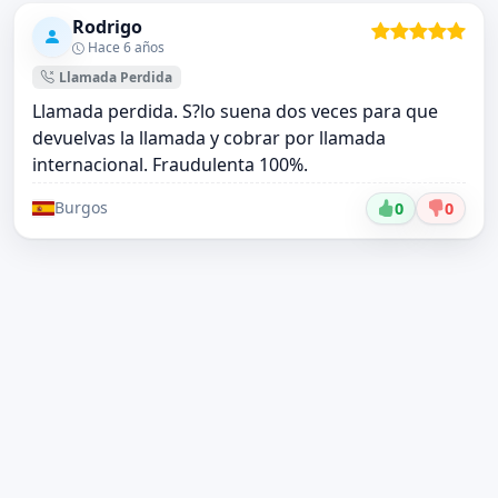
Rodrigo
Hace 6 años
Llamada Perdida
Llamada perdida. S?lo suena dos veces para que
devuelvas la llamada y cobrar por llamada
internacional. Fraudulenta 100%.
Burgos
0
0