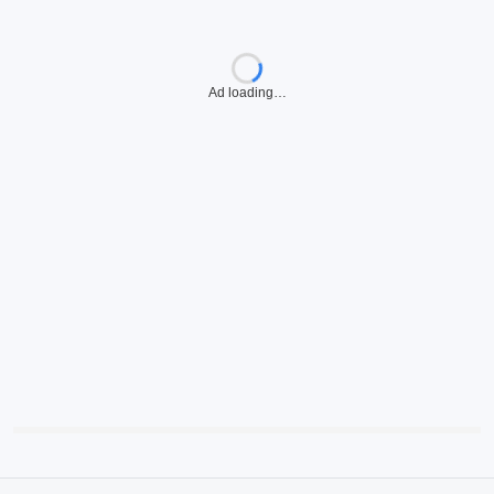
Ad loading…