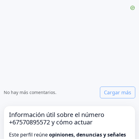
Cargar más
No hay más comentarios.
Información útil sobre el número
+67570895572 y cómo actuar
Este perfil reúne
opiniones, denuncias y señales