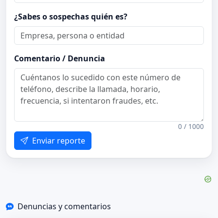
¿Sabes o sospechas quién es?
Comentario / Denuncia
0 / 1000
Enviar reporte
Denuncias y comentarios