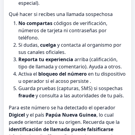
especial).
Qué hacer si recibes una llamada sospechosa
No compartas
códigos de verificación,
números de tarjeta ni contraseñas por
teléfono.
Si dudas,
cuelga
y contacta al organismo por
sus canales oficiales.
Reporta tu experiencia
arriba (calificación,
tipo de llamada y comentario). Ayuda a otros.
Activa el
bloqueo del número
en tu dispositivo
u operador si el acoso persiste .
Guarda pruebas (capturas, SMS) si sospechas
fraude
y consulta a las autoridades de tu país.
Para este número se ha detectado el operador
Digicel
y el país
Papúa Nueva Guinea
, lo cual
puede orientar sobre su origen. Recuerda que la
identificación de llamada puede falsificarse