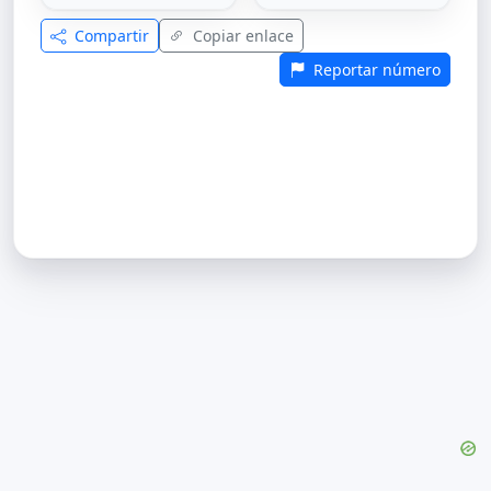
Compartir
Copiar enlace
Reportar número