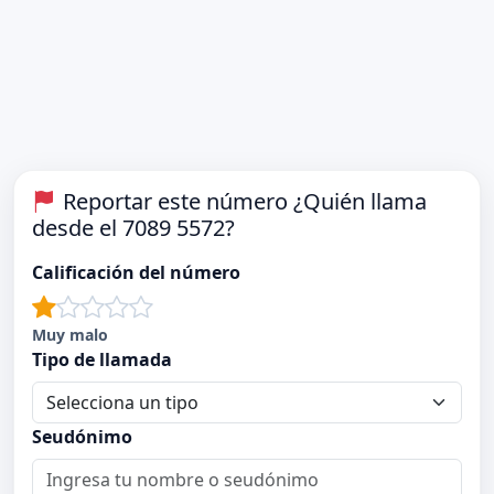
Reportar este número ¿Quién llama
desde el 7089 5572?
Calificación del número
Muy malo
Tipo de llamada
Seudónimo