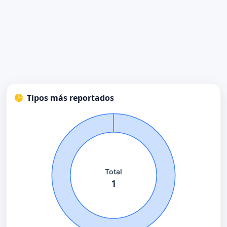
Tipos más reportados