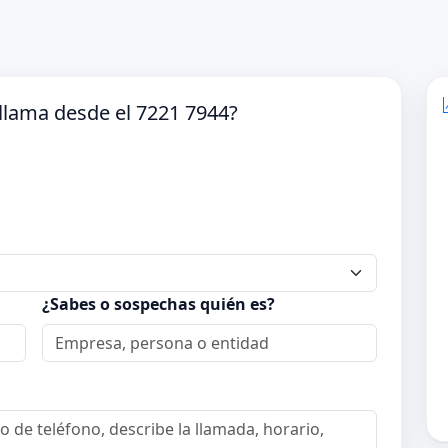
llama desde el 7221 7944?
¿Sabes o sospechas quién es?