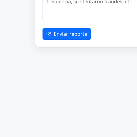
Enviar reporte