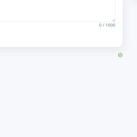
0 / 1000