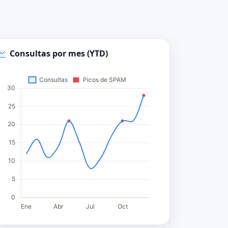
Consultas por mes (YTD)