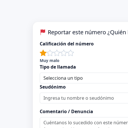
Reportar este número ¿Quién 
Calificación del número
Muy malo
Tipo de llamada
Seudónimo
Comentario / Denuncia