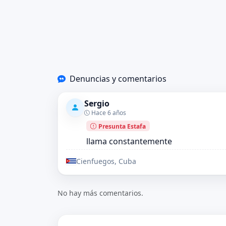
Denuncias y comentarios
Sergio
Hace 6 años
Presunta Estafa
llama constantemente
Cienfuegos, Cuba
No hay más comentarios.