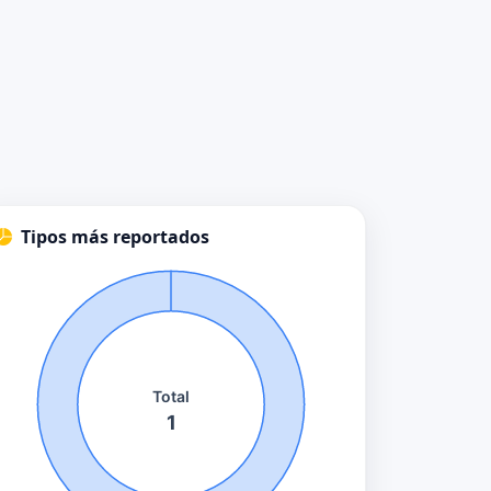
Tipos más reportados