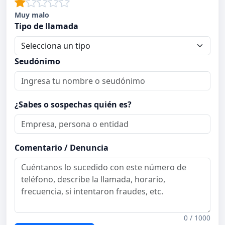
Muy malo
Tipo de llamada
Seudónimo
¿Sabes o sospechas quién es?
Comentario / Denuncia
0 / 1000