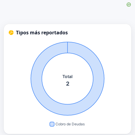
Tipos más reportados