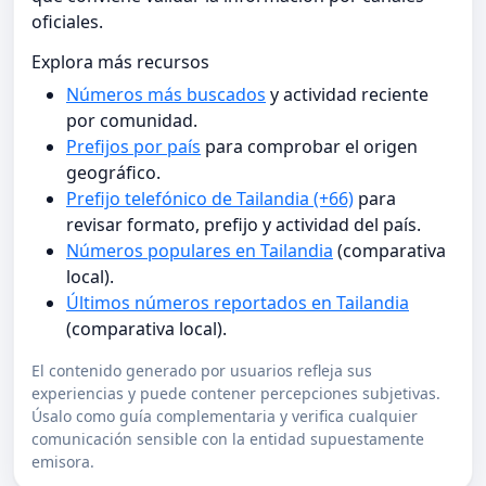
oficiales.
Explora más recursos
Números más buscados
y actividad reciente
por comunidad.
Prefijos por país
para comprobar el origen
geográfico.
Prefijo telefónico de Tailandia (+66)
para
revisar formato, prefijo y actividad del país.
Números populares en Tailandia
(comparativa
local).
Últimos números reportados en Tailandia
(comparativa local).
El contenido generado por usuarios refleja sus
experiencias y puede contener percepciones subjetivas.
Úsalo como guía complementaria y verifica cualquier
comunicación sensible con la entidad supuestamente
emisora.