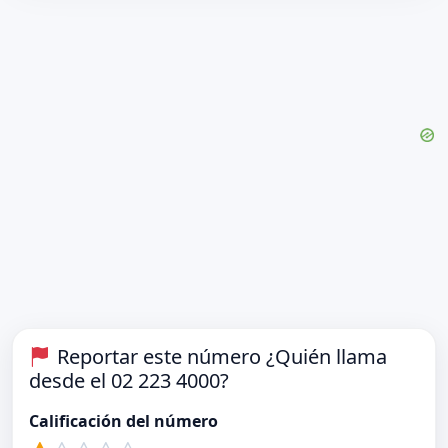
Reportar este número ¿Quién llama
desde el 02 223 4000?
Calificación del número