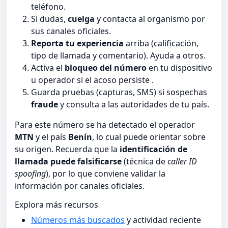
teléfono.
Si dudas,
cuelga
y contacta al organismo por
sus canales oficiales.
Reporta tu experiencia
arriba (calificación,
tipo de llamada y comentario). Ayuda a otros.
Activa el
bloqueo del número
en tu dispositivo
u operador si el acoso persiste .
Guarda pruebas (capturas, SMS) si sospechas
fraude
y consulta a las autoridades de tu país.
Para este número se ha detectado el operador
MTN
y el país
Benín
, lo cual puede orientar sobre
su origen. Recuerda que la
identificación de
llamada puede falsificarse
(técnica de
caller ID
spoofing
), por lo que conviene validar la
información por canales oficiales.
Explora más recursos
Números más buscados
y actividad reciente