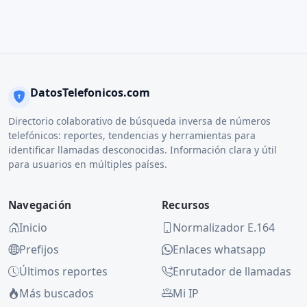
DatosTelefonicos.com
Directorio colaborativo de búsqueda inversa de números
telefónicos: reportes, tendencias y herramientas para
identificar llamadas desconocidas. Información clara y útil
para usuarios en múltiples países.
Navegación
Recursos
Inicio
Normalizador E.164
Prefijos
Enlaces whatsapp
Últimos reportes
Enrutador de llamadas
Más buscados
Mi IP