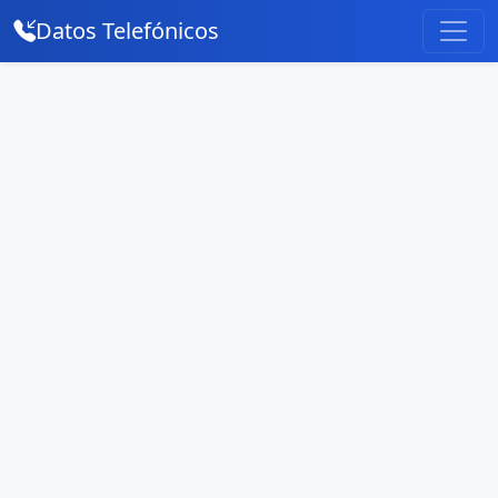
Datos Telefónicos