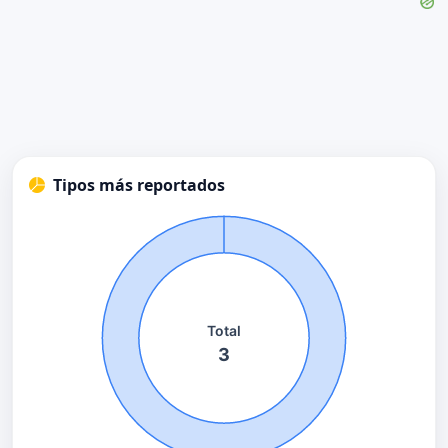
Tipos más reportados