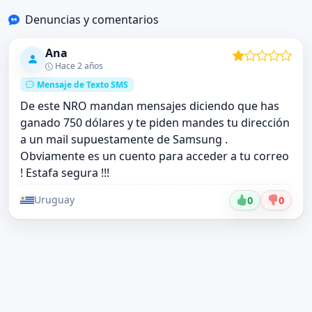
Denuncias y comentarios
Ana
Hace 2 años
Mensaje de Texto SMS
De este NRO mandan mensajes diciendo que has
ganado 750 dólares y te piden mandes tu dirección
a un mail supuestamente de Samsung .
Obviamente es un cuento para acceder a tu correo
! Estafa segura !!!
Uruguay
0
0