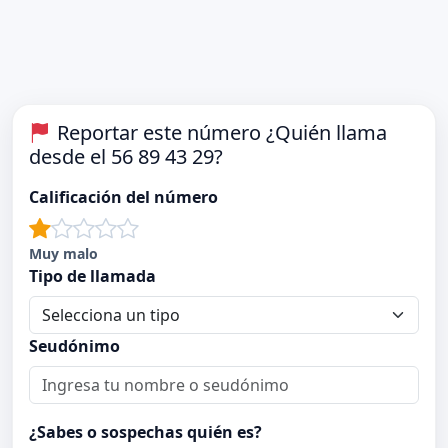
Reportar este número ¿Quién llama
desde el 56 89 43 29?
Calificación del número
Muy malo
Tipo de llamada
Seudónimo
¿Sabes o sospechas quién es?