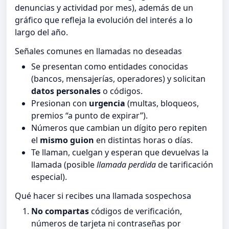
denuncias y actividad por mes), además de un
gráfico que refleja la evolución del interés a lo
largo del año.
Señales comunes en llamadas no deseadas
Se presentan como entidades conocidas
(bancos, mensajerías, operadores) y solicitan
datos personales
o códigos.
Presionan con
urgencia
(multas, bloqueos,
premios “a punto de expirar”).
Números que cambian un dígito pero repiten
el
mismo guion
en distintas horas o días.
Te llaman, cuelgan y esperan que devuelvas la
llamada (posible
llamada perdida
de tarificación
especial).
Qué hacer si recibes una llamada sospechosa
No compartas
códigos de verificación,
números de tarjeta ni contraseñas por