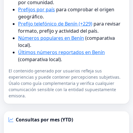
por comunidad.
Prefijos por país
para comprobar el origen
geográfico.
Prefijo telefónico de Benín (+229)
para revisar
formato, prefijo y actividad del país.
Números populares en Benín
(comparativa
local).
Últimos números reportados en Benín
(comparativa local).
El contenido generado por usuarios refleja sus
experiencias y puede contener percepciones subjetivas.
Úsalo como guía complementaria y verifica cualquier
comunicación sensible con la entidad supuestamente
emisora.
Consultas por mes (YTD)