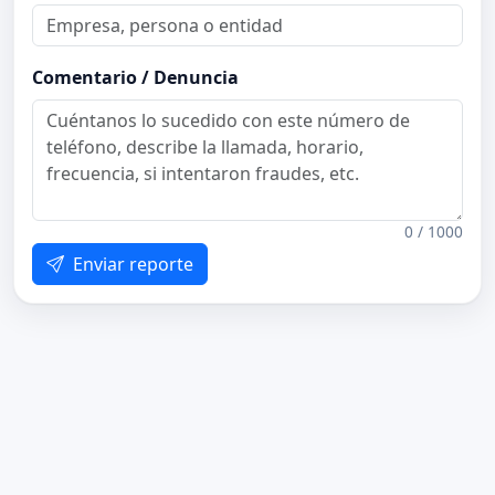
Comentario / Denuncia
0 / 1000
Enviar reporte