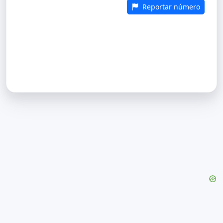
Reportar número