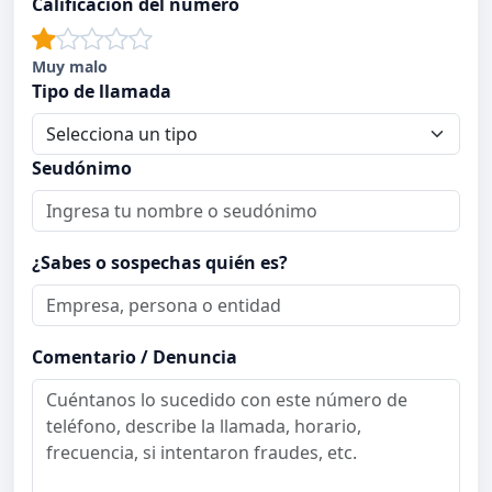
Calificación del número
Muy malo
Tipo de llamada
Seudónimo
¿Sabes o sospechas quién es?
Comentario / Denuncia