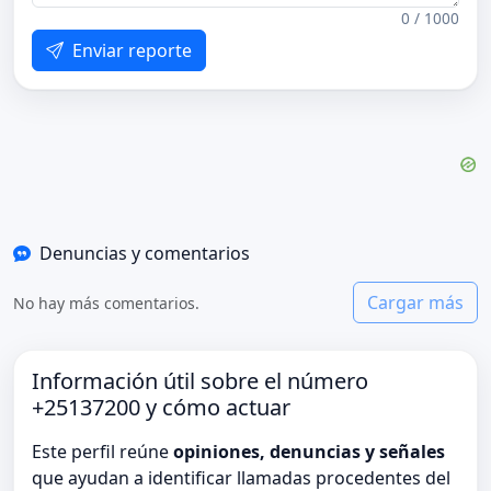
0 / 1000
Enviar reporte
Denuncias y comentarios
Cargar más
No hay más comentarios.
Información útil sobre el número
+25137200 y cómo actuar
Este perfil reúne
opiniones, denuncias y señales
que ayudan a identificar llamadas procedentes del