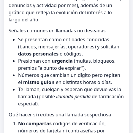
denuncias y actividad por mes), además de un
gráfico que refleja la evolución del interés a lo
largo del año.
Señales comunes en llamadas no deseadas
Se presentan como entidades conocidas
(bancos, mensajerías, operadores) y solicitan
datos personales
o códigos.
Presionan con
urgencia
(multas, bloqueos,
premios “a punto de expirar”).
Números que cambian un dígito pero repiten
el
mismo guion
en distintas horas o días.
Te llaman, cuelgan y esperan que devuelvas la
llamada (posible
llamada perdida
de tarificación
especial).
Qué hacer si recibes una llamada sospechosa
No compartas
códigos de verificación,
números de tarjeta ni contraseñas por