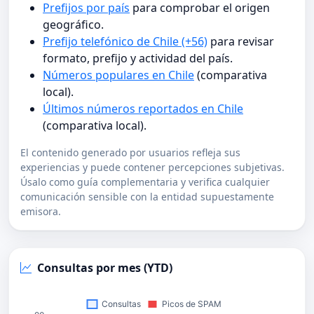
Prefijos por país
para comprobar el origen
geográfico.
Prefijo telefónico de Chile (+56)
para revisar
formato, prefijo y actividad del país.
Números populares en Chile
(comparativa
local).
Últimos números reportados en Chile
(comparativa local).
El contenido generado por usuarios refleja sus
experiencias y puede contener percepciones subjetivas.
Úsalo como guía complementaria y verifica cualquier
comunicación sensible con la entidad supuestamente
emisora.
Consultas por mes (YTD)