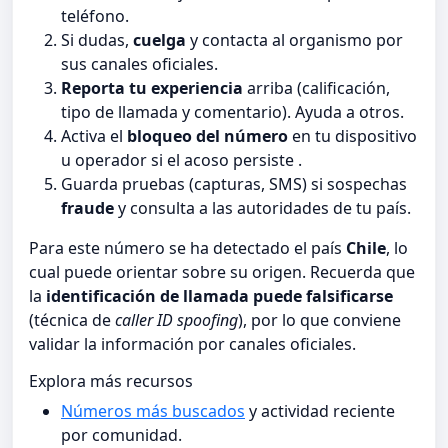
teléfono.
Si dudas,
cuelga
y contacta al organismo por
sus canales oficiales.
Reporta tu experiencia
arriba (calificación,
tipo de llamada y comentario). Ayuda a otros.
Activa el
bloqueo del número
en tu dispositivo
u operador si el acoso persiste .
Guarda pruebas (capturas, SMS) si sospechas
fraude
y consulta a las autoridades de tu país.
Para este número se ha detectado el país
Chile
, lo
cual puede orientar sobre su origen. Recuerda que
la
identificación de llamada puede falsificarse
(técnica de
caller ID spoofing
), por lo que conviene
validar la información por canales oficiales.
Explora más recursos
Números más buscados
y actividad reciente
por comunidad.