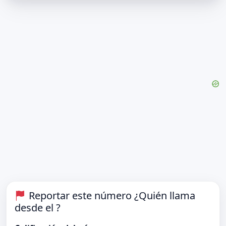
Reportar este número ¿Quién llama
desde el ?