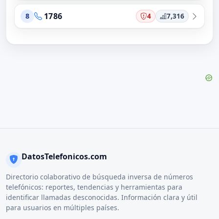
1786
4
7,316
8
DatosTelefonicos.com
Directorio colaborativo de búsqueda inversa de números
telefónicos: reportes, tendencias y herramientas para
identificar llamadas desconocidas. Información clara y útil
para usuarios en múltiples países.