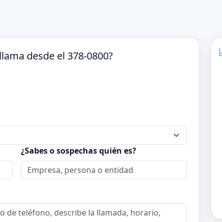
llama desde el 378-0800?
¿Sabes o sospechas quién es?