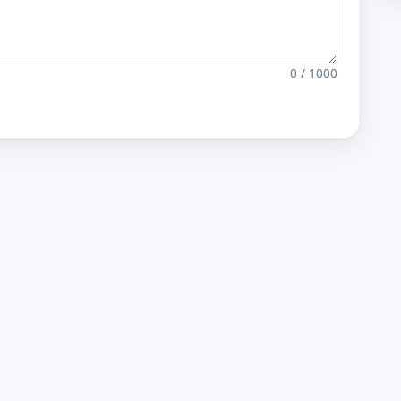
0 / 1000