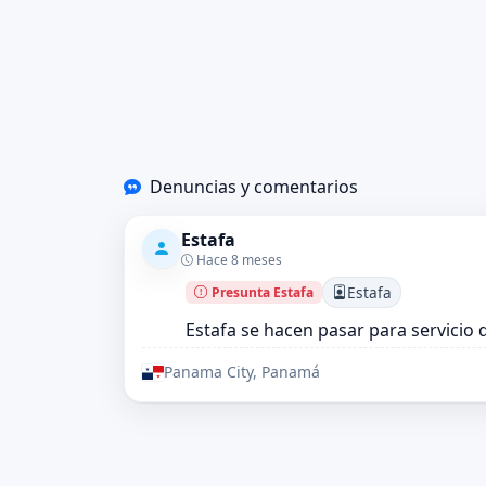
Denuncias y comentarios
Estafa
Hace 8 meses
Estafa
Presunta Estafa
Estafa se hacen pasar para servicio 
Panama City, Panamá