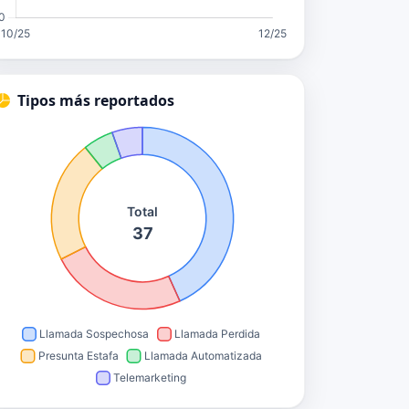
Tipos más reportados