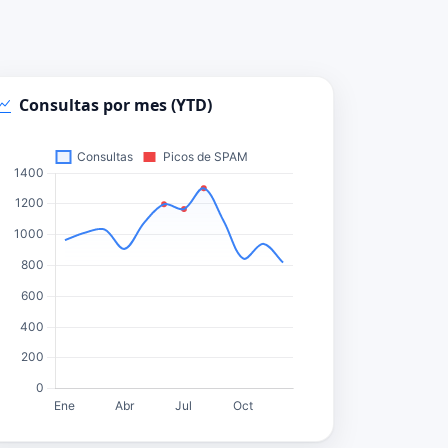
Consultas por mes (YTD)