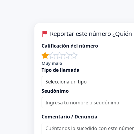
Reportar este número ¿Quién 
Calificación del número
Muy malo
Tipo de llamada
Seudónimo
Comentario / Denuncia