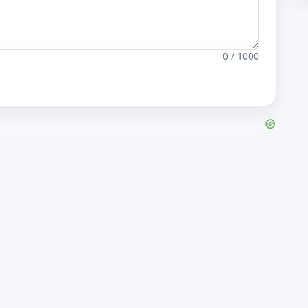
0 / 1000