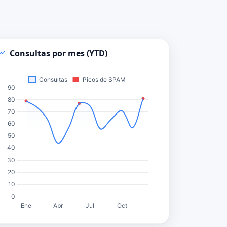
Consultas por mes (YTD)