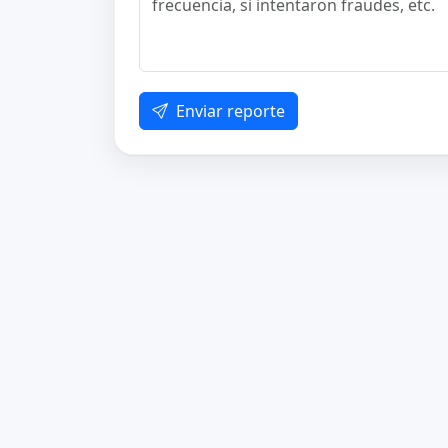
Enviar reporte