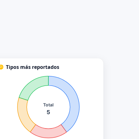
Tipos más reportados