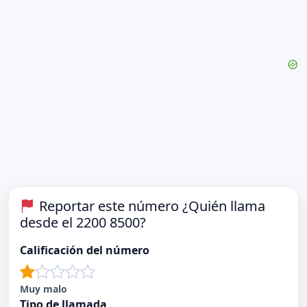
Reportar este número ¿Quién llama
desde el 2200 8500?
Calificación del número
Muy malo
Tipo de llamada