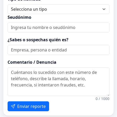
Seudónimo
¿Sabes o sospechas quién es?
Comentario / Denuncia
0 / 1000
Enviar reporte