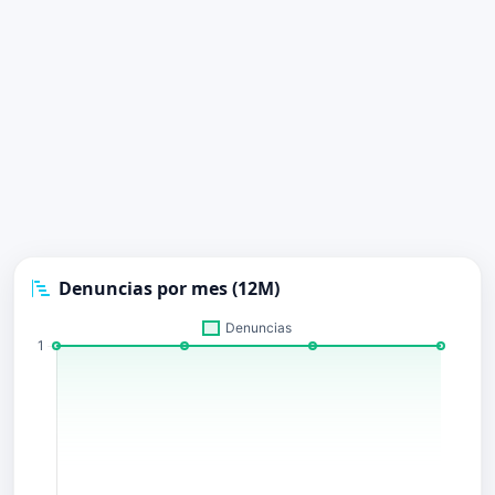
Denuncias por mes (12M)