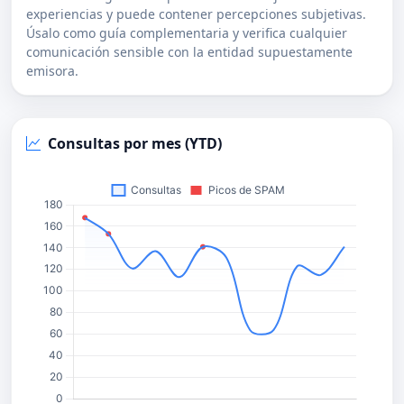
experiencias y puede contener percepciones subjetivas.
Úsalo como guía complementaria y verifica cualquier
comunicación sensible con la entidad supuestamente
emisora.
Consultas por mes (YTD)