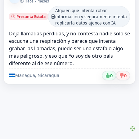
Hace 7 meses
Alguien que intenta robar
información y seguramente intenta
Presunta Estafa
replicarla datos ajenos con IA
Deja llamadas pérdidas, y no contesta nadie solo se
escucha una respiración y parece que intenta
grabar las llamadas, puede ser una estafa o algo
más peligroso, y eso que Yo soy de otro país
diferente al de ese número.
Managua, Nicaragua
0
0