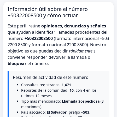
Información útil sobre el número
+50322008500 y cómo actuar
Este perfil reúne
opiniones, denuncias y señales
que ayudan a identificar llamadas procedentes del
número
+50322008500
(formato internacional +503
2200 8500 y formato nacional 2200 8500). Nuestro
objetivo es que puedas decidir
rápidamente
si
conviene responder, devolver la llamada o
bloquear
el número.
Resumen de actividad de este numero
Consultas registradas:
1,471
.
Reportes de la comunidad:
10
, con 4 en los
ultimos 12 meses.
Tipo mas mencionado:
Llamada Sospechosa
(3
menciones).
Pais asociado:
El Salvador
, prefijo
+503
.