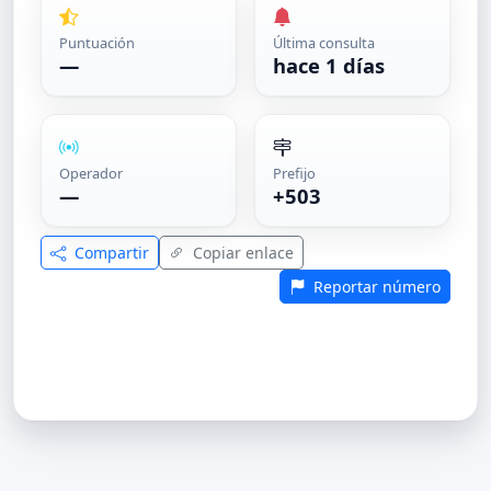
Puntuación
Última consulta
—
hace 1 días
Operador
Prefijo
—
+503
Compartir
Copiar enlace
Reportar número