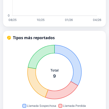
Tipos más reportados