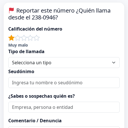
Reportar este número ¿Quién llama
desde el 238-0946?
Calificación del número
Muy malo
Tipo de llamada
Seudónimo
¿Sabes o sospechas quién es?
Comentario / Denuncia