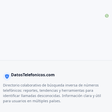
DatosTelefonicos.com
Directorio colaborativo de búsqueda inversa de números
telefónicos: reportes, tendencias y herramientas para
identificar llamadas desconocidas. Información clara y útil
para usuarios en múltiples países.