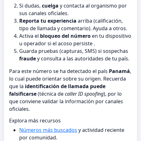
Si dudas,
cuelga
y contacta al organismo por
sus canales oficiales.
Reporta tu experiencia
arriba (calificación,
tipo de llamada y comentario). Ayuda a otros.
Activa el
bloqueo del número
en tu dispositivo
u operador si el acoso persiste .
Guarda pruebas (capturas, SMS) si sospechas
fraude
y consulta a las autoridades de tu país.
Para este número se ha detectado el país
Panamá
,
lo cual puede orientar sobre su origen. Recuerda
que la
identificación de llamada puede
falsificarse
(técnica de
caller ID spoofing
), por lo
que conviene validar la información por canales
oficiales.
Explora más recursos
Números más buscados
y actividad reciente
por comunidad.