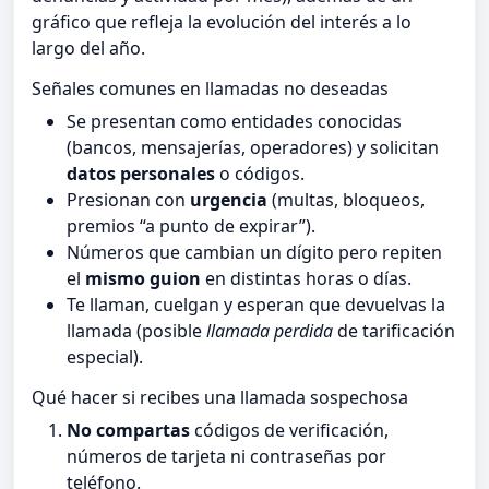
gráfico que refleja la evolución del interés a lo
largo del año.
Señales comunes en llamadas no deseadas
Se presentan como entidades conocidas
(bancos, mensajerías, operadores) y solicitan
datos personales
o códigos.
Presionan con
urgencia
(multas, bloqueos,
premios “a punto de expirar”).
Números que cambian un dígito pero repiten
el
mismo guion
en distintas horas o días.
Te llaman, cuelgan y esperan que devuelvas la
llamada (posible
llamada perdida
de tarificación
especial).
Qué hacer si recibes una llamada sospechosa
No compartas
códigos de verificación,
números de tarjeta ni contraseñas por
teléfono.