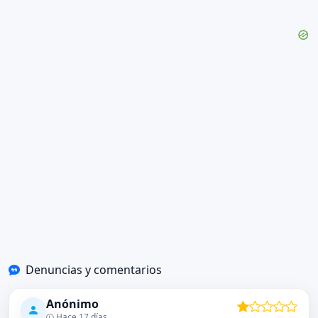
Denuncias y comentarios
Anónimo
Hace 17 días