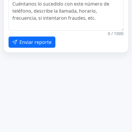
0 / 1000
Enviar reporte