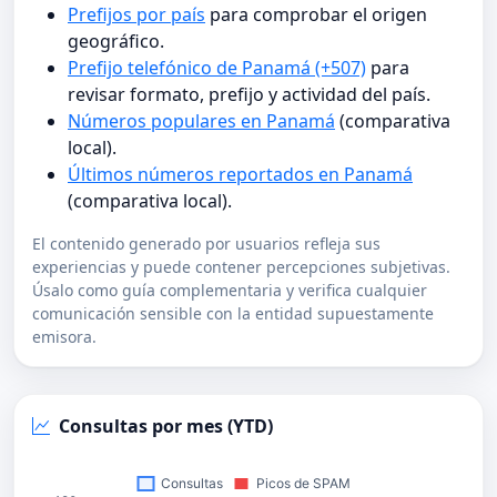
Prefijos por país
para comprobar el origen
geográfico.
Prefijo telefónico de Panamá (+507)
para
revisar formato, prefijo y actividad del país.
Números populares en Panamá
(comparativa
local).
Últimos números reportados en Panamá
(comparativa local).
El contenido generado por usuarios refleja sus
experiencias y puede contener percepciones subjetivas.
Úsalo como guía complementaria y verifica cualquier
comunicación sensible con la entidad supuestamente
emisora.
Consultas por mes (YTD)