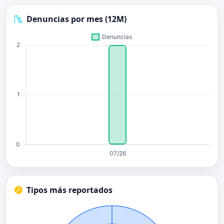
Denuncias por mes (12M)
Tipos más reportados