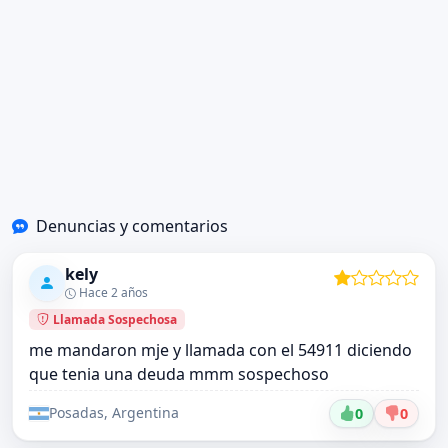
Denuncias y comentarios
kely
Hace 2 años
Llamada Sospechosa
me mandaron mje y llamada con el 54911 diciendo
que tenia una deuda mmm sospechoso
Posadas, Argentina
0
0