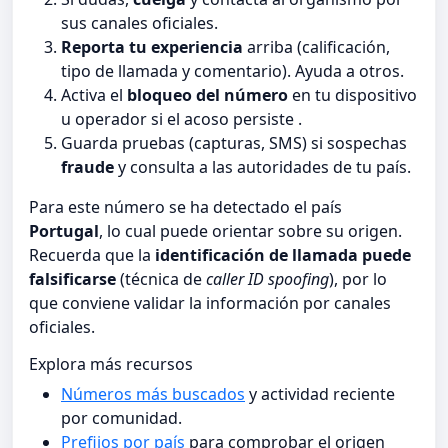
sus canales oficiales.
Reporta tu experiencia
arriba (calificación,
tipo de llamada y comentario). Ayuda a otros.
Activa el
bloqueo del número
en tu dispositivo
u operador si el acoso persiste .
Guarda pruebas (capturas, SMS) si sospechas
fraude
y consulta a las autoridades de tu país.
Para este número se ha detectado el país
Portugal
, lo cual puede orientar sobre su origen.
Recuerda que la
identificación de llamada puede
falsificarse
(técnica de
caller ID spoofing
), por lo
que conviene validar la información por canales
oficiales.
Explora más recursos
Números más buscados
y actividad reciente
por comunidad.
Prefijos por país
para comprobar el origen