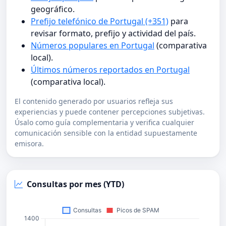
geográfico.
Prefijo telefónico de Portugal (+351)
para
revisar formato, prefijo y actividad del país.
Números populares en Portugal
(comparativa
local).
Últimos números reportados en Portugal
(comparativa local).
El contenido generado por usuarios refleja sus
experiencias y puede contener percepciones subjetivas.
Úsalo como guía complementaria y verifica cualquier
comunicación sensible con la entidad supuestamente
emisora.
Consultas por mes (YTD)