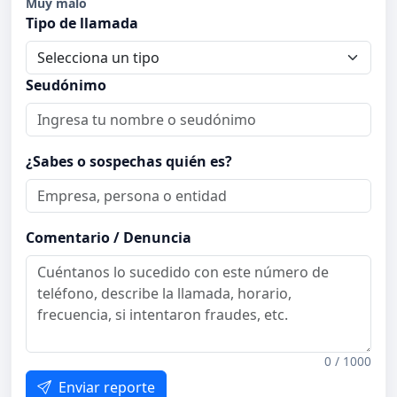
Muy malo
Tipo de llamada
Seudónimo
¿Sabes o sospechas quién es?
Comentario / Denuncia
0 / 1000
Enviar reporte