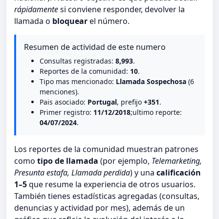
rápidamente
si conviene responder, devolver la
llamada o
bloquear
el número.
Resumen de actividad de este numero
Consultas registradas:
8,993
.
Reportes de la comunidad:
10
.
Tipo mas mencionado:
Llamada Sospechosa
(6
menciones).
Pais asociado:
Portugal
, prefijo
+351
.
Primer registro:
11/12/2018
;ultimo reporte:
04/07/2024
.
Los reportes de la comunidad muestran patrones
como
tipo de llamada
(por ejemplo,
Telemarketing,
Presunta estafa, Llamada perdida
) y una
calificación
1–5
que resume la experiencia de otros usuarios.
También tienes estadísticas agregadas (consultas,
denuncias y actividad por mes), además de un