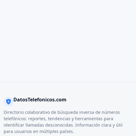
DatosTelefonicos.com
Directorio colaborativo de búsqueda inversa de números
telefónicos: reportes, tendencias y herramientas para
identificar llamadas desconocidas. Información clara y útil
para usuarios en múltiples países.