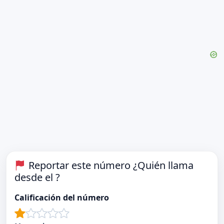
Reportar este número ¿Quién llama
desde el ?
Calificación del número