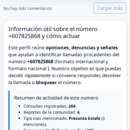
Cargar más
No hay más comentarios.
Información útil sobre el número
+607825868 y cómo actuar
Este perfil reúne
opiniones, denuncias y señales
que ayudan a identificar llamadas procedentes del
número
+607825868
(formato internacional y
formato nacional ). Nuestro objetivo es que puedas
decidir
rápidamente
si conviene responder, devolver
la llamada o
bloquear
el número.
Resumen de actividad de este numero
Consultas registradas:
264
.
Reportes de la comunidad:
4
.
Tipo mas mencionado:
Presunta Estafa
(3
menciones).