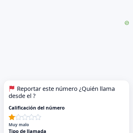
Reportar este número ¿Quién llama
desde el ?
Calificación del número
Muy malo
Tipo de llamada