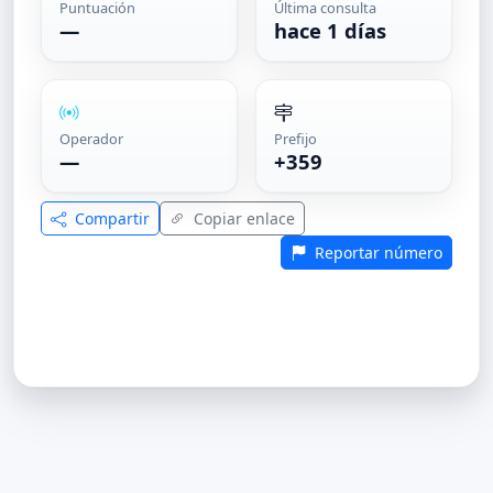
Puntuación
Última consulta
—
hace 1 días
Operador
Prefijo
—
+359
Compartir
Copiar enlace
Reportar número