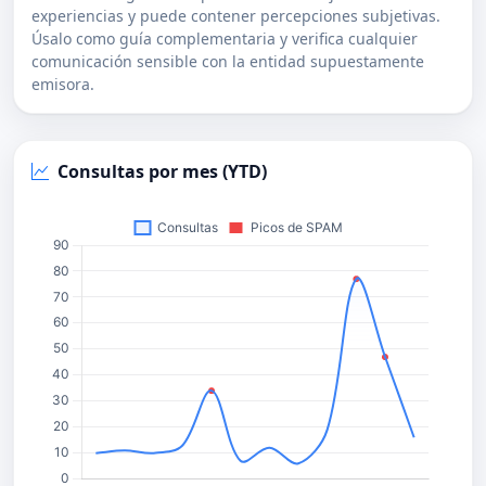
experiencias y puede contener percepciones subjetivas.
Úsalo como guía complementaria y verifica cualquier
comunicación sensible con la entidad supuestamente
emisora.
Consultas por mes (YTD)