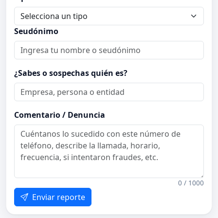
Seudónimo
¿Sabes o sospechas quién es?
Comentario / Denuncia
0 / 1000
Enviar reporte