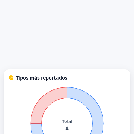
Tipos más reportados