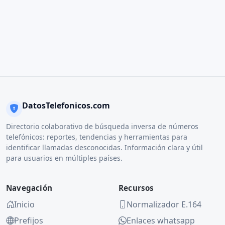
DatosTelefonicos.com
Directorio colaborativo de búsqueda inversa de números
telefónicos: reportes, tendencias y herramientas para
identificar llamadas desconocidas. Información clara y útil
para usuarios en múltiples países.
Navegación
Recursos
Inicio
Normalizador E.164
Prefijos
Enlaces whatsapp