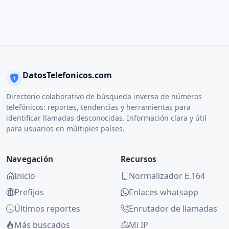
DatosTelefonicos.com
Directorio colaborativo de búsqueda inversa de números
telefónicos: reportes, tendencias y herramientas para
identificar llamadas desconocidas. Información clara y útil
para usuarios en múltiples países.
Navegación
Recursos
Inicio
Normalizador E.164
Prefijos
Enlaces whatsapp
Últimos reportes
Enrutador de llamadas
Más buscados
Mi IP