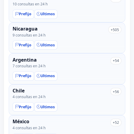
10 consultas en 24 h
Prefijo
Ultimos
Nicaragua
+505
9 consultas en 24 h
Prefijo
Ultimos
Argentina
+54
7 consultas en 24 h
Prefijo
Ultimos
Chile
+56
4 consultas en 24 h
Prefijo
Ultimos
México
+52
4 consultas en 24 h