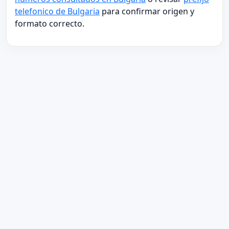
telefonico de Bulgaria
para confirmar origen y
formato correcto.