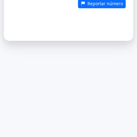
Reportar número