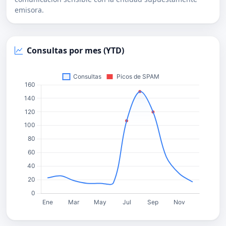
emisora.
Consultas por mes (YTD)