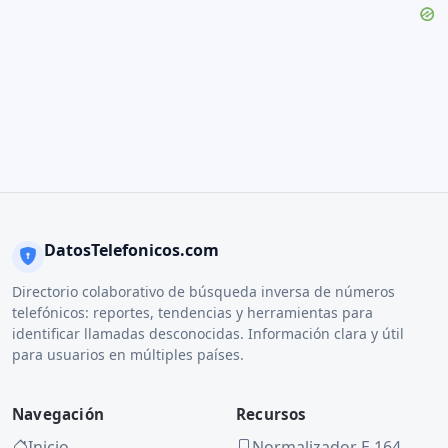
DatosTelefonicos.com
Directorio colaborativo de búsqueda inversa de números
telefónicos: reportes, tendencias y herramientas para
identificar llamadas desconocidas. Información clara y útil
para usuarios en múltiples países.
Navegación
Recursos
Inicio
Normalizador E.164