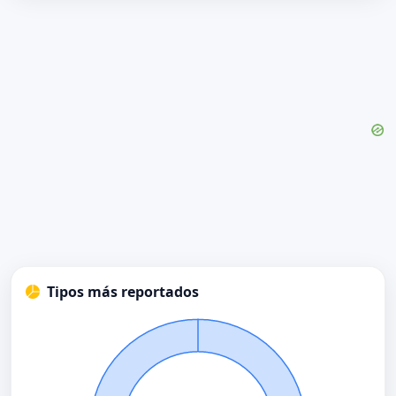
Tipos más reportados