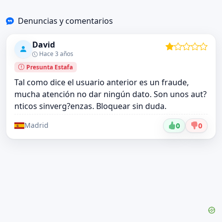
Denuncias y comentarios
David
Hace 3 años
Presunta Estafa
Tal como dice el usuario anterior es un fraude,
mucha atención no dar ningún dato. Son unos aut?
nticos sinverg?enzas. Bloquear sin duda.
Madrid
0
0