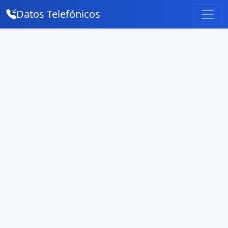
Datos Telefónicos