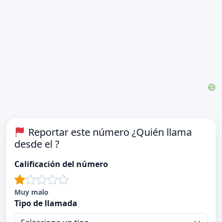
Reportar este número ¿Quién llama
desde el ?
Calificación del número
Muy malo
Tipo de llamada