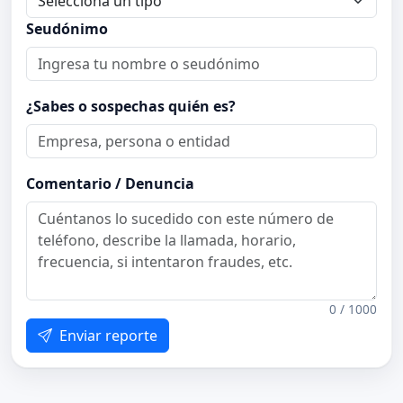
Seudónimo
¿Sabes o sospechas quién es?
Comentario / Denuncia
0 / 1000
Enviar reporte