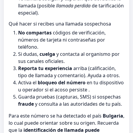
llamada (posible
llamada perdida
de tarificación
especial).
Qué hacer si recibes una llamada sospechosa
No compartas
códigos de verificación,
números de tarjeta ni contraseñas por
teléfono.
Si dudas,
cuelga
y contacta al organismo por
sus canales oficiales.
Reporta tu experiencia
arriba (calificación,
tipo de llamada y comentario). Ayuda a otros.
Activa el
bloqueo del número
en tu dispositivo
u operador si el acoso persiste .
Guarda pruebas (capturas, SMS) si sospechas
fraude
y consulta a las autoridades de tu país.
Para este número se ha detectado el país
Bulgaria
,
lo cual puede orientar sobre su origen. Recuerda
que la
identificación de llamada puede