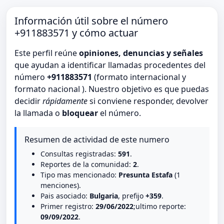
Información útil sobre el número
+911883571 y cómo actuar
Este perfil reúne
opiniones, denuncias y señales
que ayudan a identificar llamadas procedentes del
número
+911883571
(formato internacional y
formato nacional ). Nuestro objetivo es que puedas
decidir
rápidamente
si conviene responder, devolver
la llamada o
bloquear
el número.
Resumen de actividad de este numero
Consultas registradas:
591
.
Reportes de la comunidad:
2
.
Tipo mas mencionado:
Presunta Estafa
(1
menciones).
Pais asociado:
Bulgaria
, prefijo
+359
.
Primer registro:
29/06/2022
;ultimo reporte:
09/09/2022
.