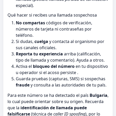
especial).
Qué hacer si recibes una llamada sospechosa
No compartas
códigos de verificación,
números de tarjeta ni contraseñas por
teléfono.
Si dudas,
cuelga
y contacta al organismo por
sus canales oficiales.
Reporta tu experiencia
arriba (calificación,
tipo de llamada y comentario). Ayuda a otros.
Activa el
bloqueo del número
en tu dispositivo
u operador si el acoso persiste .
Guarda pruebas (capturas, SMS) si sospechas
fraude
y consulta a las autoridades de tu país.
Para este número se ha detectado el país
Bulgaria
,
lo cual puede orientar sobre su origen. Recuerda
que la
identificación de llamada puede
falsificarse
(técnica de
caller ID spoofing
), por lo