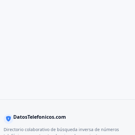
DatosTelefonicos.com
Directorio colaborativo de búsqueda inversa de números