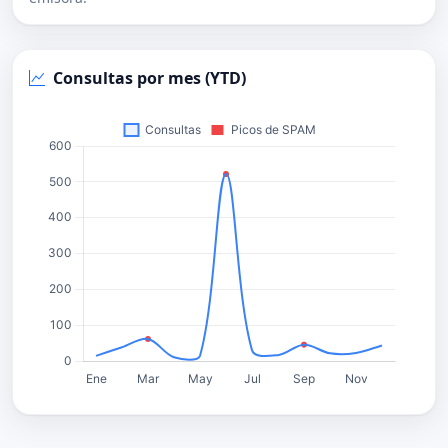
Consultas por mes (YTD)