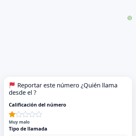
Reportar este número ¿Quién llama
desde el ?
Calificación del número
Muy malo
Tipo de llamada