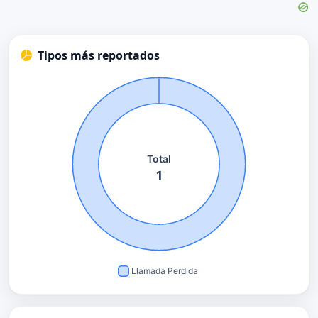
Tipos más reportados