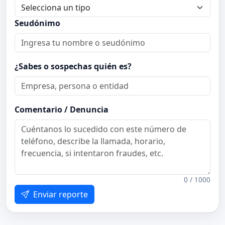
Seudónimo
¿Sabes o sospechas quién es?
Comentario / Denuncia
0 / 1000
Enviar reporte