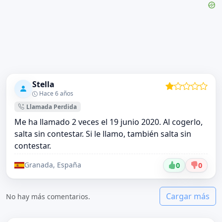
Stella
Hace 6 años
Llamada Perdida
Me ha llamado 2 veces el 19 junio 2020. Al cogerlo,
salta sin contestar. Si le llamo, también salta sin
contestar.
Granada, España
0
0
Cargar más
No hay más comentarios.