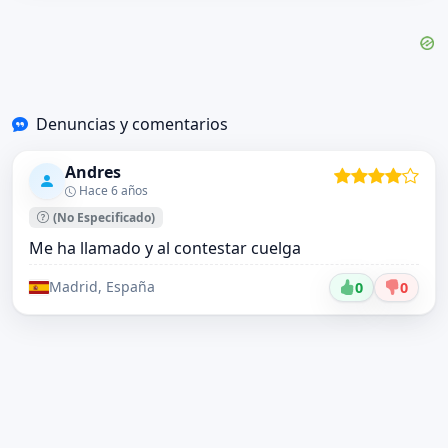
Denuncias y comentarios
Andres
Hace 6 años
(No Especificado)
Me ha llamado y al contestar cuelga
Madrid, España
0
0