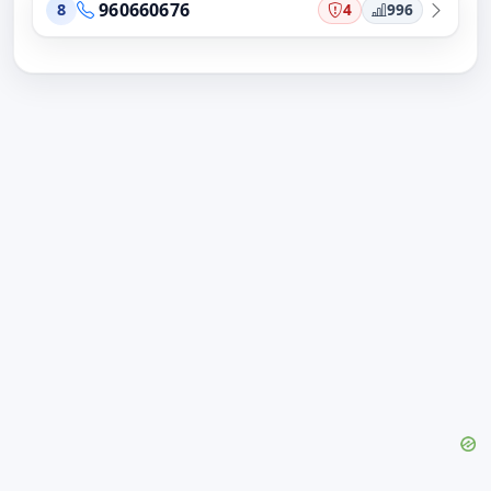
960660676
4
996
8