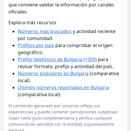
que conviene validar la información por canales
oficiales.
Explora más recursos
Números más buscados
y actividad reciente
por comunidad.
Prefijos por país
para comprobar el origen
geográfico.
Prefijo telefónico de Bulgaria (+359)
para
revisar formato, prefijo y actividad del país.
Números populares en Bulgaria
(comparativa
local).
Últimos números reportados en Bulgaria
(comparativa local).
El contenido generado por usuarios refleja sus
experiencias y puede contener percepciones subjetivas.
Úsalo como guía complementaria y verifica cualquier
comunicación sensible con la entidad supuestamente
emisora.