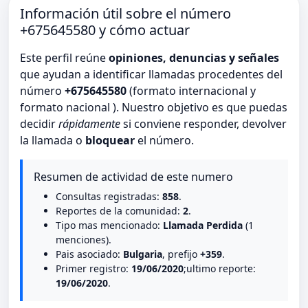
Información útil sobre el número
+675645580 y cómo actuar
Este perfil reúne
opiniones, denuncias y señales
que ayudan a identificar llamadas procedentes del
número
+675645580
(formato internacional y
formato nacional ). Nuestro objetivo es que puedas
decidir
rápidamente
si conviene responder, devolver
la llamada o
bloquear
el número.
Resumen de actividad de este numero
Consultas registradas:
858
.
Reportes de la comunidad:
2
.
Tipo mas mencionado:
Llamada Perdida
(1
menciones).
Pais asociado:
Bulgaria
, prefijo
+359
.
Primer registro:
19/06/2020
;ultimo reporte:
19/06/2020
.