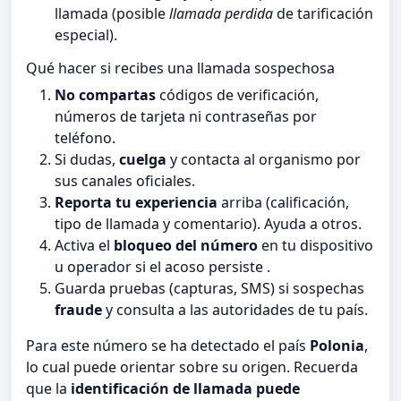
llamada (posible
llamada perdida
de tarificación
especial).
Qué hacer si recibes una llamada sospechosa
No compartas
códigos de verificación,
números de tarjeta ni contraseñas por
teléfono.
Si dudas,
cuelga
y contacta al organismo por
sus canales oficiales.
Reporta tu experiencia
arriba (calificación,
tipo de llamada y comentario). Ayuda a otros.
Activa el
bloqueo del número
en tu dispositivo
u operador si el acoso persiste .
Guarda pruebas (capturas, SMS) si sospechas
fraude
y consulta a las autoridades de tu país.
Para este número se ha detectado el país
Polonia
,
lo cual puede orientar sobre su origen. Recuerda
que la
identificación de llamada puede