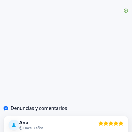
Denuncias y comentarios
Ana
Hace 3 años