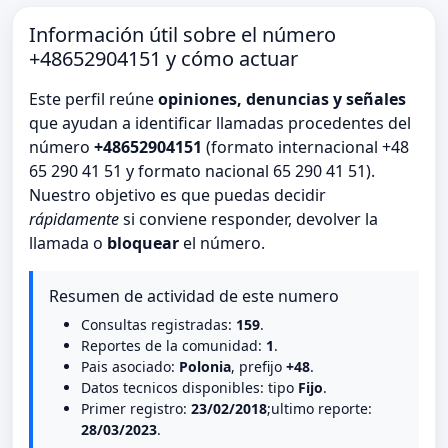
Información útil sobre el número
+48652904151 y cómo actuar
Este perfil reúne
opiniones, denuncias y señales
que ayudan a identificar llamadas procedentes del
número
+48652904151
(formato internacional +48
65 290 41 51 y formato nacional 65 290 41 51).
Nuestro objetivo es que puedas decidir
rápidamente
si conviene responder, devolver la
llamada o
bloquear
el número.
Resumen de actividad de este numero
Consultas registradas:
159
.
Reportes de la comunidad:
1
.
Pais asociado:
Polonia
, prefijo
+48
.
Datos tecnicos disponibles: tipo
Fijo
.
Primer registro:
23/02/2018
;ultimo reporte:
28/03/2023
.