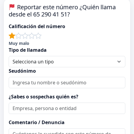
Reportar este número ¿Quién llama
desde el 65 290 41 51?
Calificación del número
Muy malo
Tipo de llamada
Seudónimo
¿Sabes o sospechas quién es?
Comentario / Denuncia