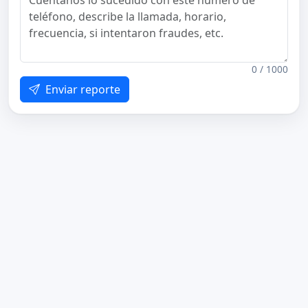
0 / 1000
Enviar reporte