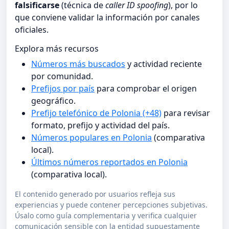
falsificarse
(técnica de
caller ID spoofing
), por lo
que conviene validar la información por canales
oficiales.
Explora más recursos
Números más buscados
y actividad reciente
por comunidad.
Prefijos por país
para comprobar el origen
geográfico.
Prefijo telefónico de Polonia (+48)
para revisar
formato, prefijo y actividad del país.
Números populares en Polonia
(comparativa
local).
Últimos números reportados en Polonia
(comparativa local).
El contenido generado por usuarios refleja sus
experiencias y puede contener percepciones subjetivas.
Úsalo como guía complementaria y verifica cualquier
comunicación sensible con la entidad supuestamente