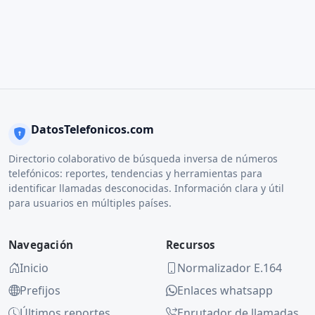
DatosTelefonicos.com
Directorio colaborativo de búsqueda inversa de números
telefónicos: reportes, tendencias y herramientas para
identificar llamadas desconocidas. Información clara y útil
para usuarios en múltiples países.
Navegación
Recursos
Inicio
Normalizador E.164
Prefijos
Enlaces whatsapp
Últimos reportes
Enrutador de llamadas