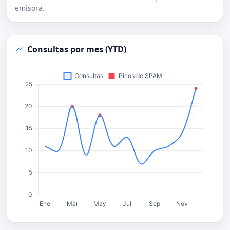
emisora.
Consultas por mes (YTD)