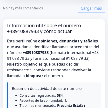
Cargar más
No hay más comentarios.
Información útil sobre el número
+48910887933 y cómo actuar
Este perfil reúne
opiniones, denuncias y señales
que ayudan a identificar llamadas procedentes del
número
+48910887933
(formato internacional +48
91 088 79 33 y formato nacional 91 088 79 33).
Nuestro objetivo es que puedas decidir
rápidamente
si conviene responder, devolver la
llamada o
bloquear
el número.
Resumen de actividad de este numero
Consultas registradas:
584
.
Reportes de la comunidad:
1
.
Tipo mas mencionado:
Presunta Estafa
(1