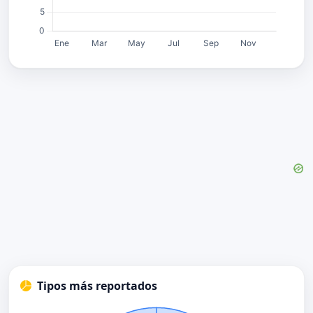
Tipos más reportados