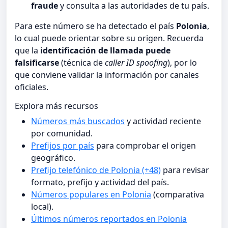
fraude
y consulta a las autoridades de tu país.
Para este número se ha detectado el país
Polonia
,
lo cual puede orientar sobre su origen. Recuerda
que la
identificación de llamada puede
falsificarse
(técnica de
caller ID spoofing
), por lo
que conviene validar la información por canales
oficiales.
Explora más recursos
Números más buscados
y actividad reciente
por comunidad.
Prefijos por país
para comprobar el origen
geográfico.
Prefijo telefónico de Polonia (+48)
para revisar
formato, prefijo y actividad del país.
Números populares en Polonia
(comparativa
local).
Últimos números reportados en Polonia