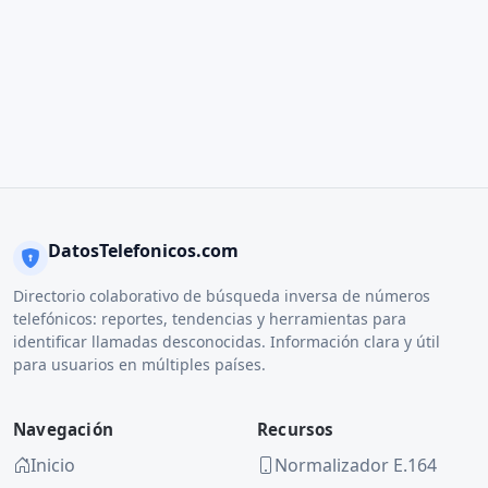
DatosTelefonicos.com
Directorio colaborativo de búsqueda inversa de números
telefónicos: reportes, tendencias y herramientas para
identificar llamadas desconocidas. Información clara y útil
para usuarios en múltiples países.
Navegación
Recursos
Inicio
Normalizador E.164