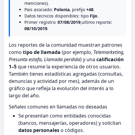
menciones).
Pais asociado:
Polonia
, prefijo
+48
.
Datos tecnicos disponibles: tipo
Fijo
.
Primer registro:
07/08/2019
;ultimo reporte:
08/10/2019
.
Los reportes de la comunidad muestran patrones
como
tipo de llamada
(por ejemplo,
Telemarketing,
Presunta estafa, Llamada perdida
) y una
calificación
1–5
que resume la experiencia de otros usuarios.
También tienes estadísticas agregadas (consultas,
denuncias y actividad por mes), además de un
gráfico que refleja la evolución del interés a lo
largo del año.
Señales comunes en llamadas no deseadas
Se presentan como entidades conocidas
(bancos, mensajerías, operadores) y solicitan
datos personales
o códigos.