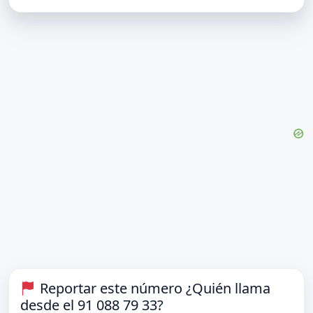
Reportar este número ¿Quién llama
desde el 91 088 79 33?