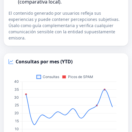
(comparativa local).
El contenido generado por usuarios refleja sus
experiencias y puede contener percepciones subjetivas.
Úsalo como guía complementaria y verifica cualquier
comunicación sensible con la entidad supuestamente
emisora.
Consultas por mes (YTD)