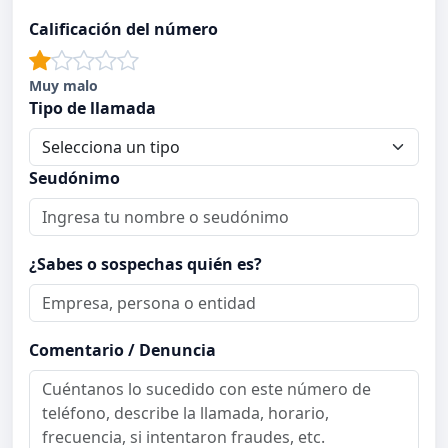
Calificación del número
Muy malo
Tipo de llamada
Seudónimo
¿Sabes o sospechas quién es?
Comentario / Denuncia