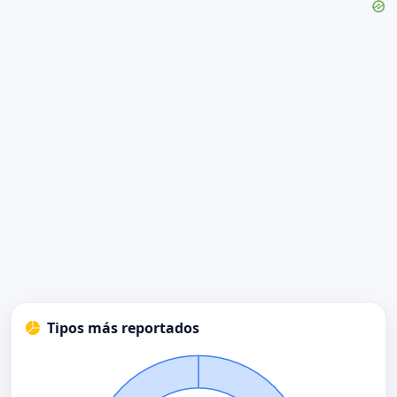
Tipos más reportados