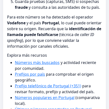
Guarda pruebas (capturas, SMS) si sospechas
fraude
y consulta a las autoridades de tu país.
Para este número se ha detectado el operador
Vodafone
y el país
Portugal
, lo cual puede orientar
sobre su origen. Recuerda que la
identificación de
llamada puede falsificarse
(técnica de
caller ID
spoofing
), por lo que conviene validar la
información por canales oficiales.
Explora más recursos
Números más buscados
y actividad reciente
por comunidad.
Prefijos por país
para comprobar el origen
geográfico.
Prefijo telefónico de Portugal (+351)
para
revisar formato, prefijo y actividad del país.
Números populares en Portugal
(comparativa
local).