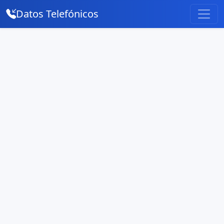
Datos Telefónicos