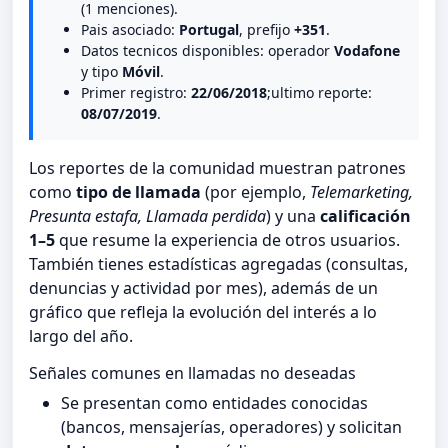
(1 menciones).
Pais asociado:
Portugal
, prefijo
+351
.
Datos tecnicos disponibles: operador
Vodafone
y tipo
Móvil
.
Primer registro:
22/06/2018
;ultimo reporte:
08/07/2019
.
Los reportes de la comunidad muestran patrones
como
tipo de llamada
(por ejemplo,
Telemarketing,
Presunta estafa, Llamada perdida
) y una
calificación
1–5
que resume la experiencia de otros usuarios.
También tienes estadísticas agregadas (consultas,
denuncias y actividad por mes), además de un
gráfico que refleja la evolución del interés a lo
largo del año.
Señales comunes en llamadas no deseadas
Se presentan como entidades conocidas
(bancos, mensajerías, operadores) y solicitan