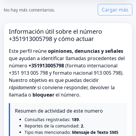
Cargar más
No hay más comentarios.
Información útil sobre el número
+351913005798 y cómo actuar
Este perfil reúne
opiniones, denuncias y señales
que ayudan a identificar llamadas procedentes del
número
+351913005798
(formato internacional
+351 913 005 798 y formato nacional 913 005 798).
Nuestro objetivo es que puedas decidir
rápidamente
si conviene responder, devolver la
llamada o
bloquear
el número.
Resumen de actividad de este numero
Consultas registradas:
189
.
Reportes de la comunidad:
2
.
Tipo mas mencionado:
Mensaje de Texto SMS