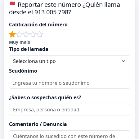
Reportar este número ¿Quién llama
desde el 913 005 798?
Calificación del número
Muy malo
Tipo de llamada
Seudónimo
¿Sabes o sospechas quién es?
Comentario / Denuncia