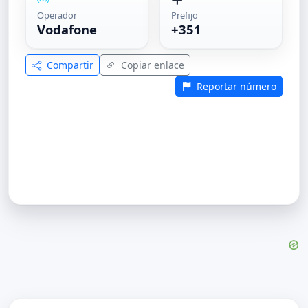
Operador
Prefijo
Vodafone
+351
Compartir
Copiar enlace
Reportar número