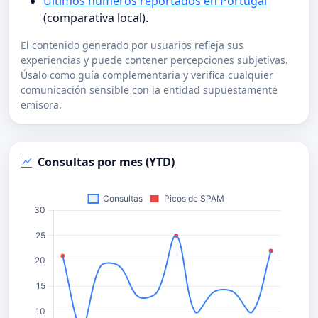
Últimos números reportados en Portugal
(comparativa local).
El contenido generado por usuarios refleja sus
experiencias y puede contener percepciones subjetivas.
Úsalo como guía complementaria y verifica cualquier
comunicación sensible con la entidad supuestamente
emisora.
Consultas por mes (YTD)