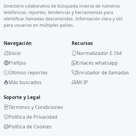
Directorio colaborativo de búsqueda inversa de números
telefónicos: reportes, tendencias y herramientas para
identificar llamadas desconocidas. Información clara y útil
para usuarios en múltiples países.
Navegación
Recursos
Inicio
Normalizador E.164
Prefijos
Enlaces whatsapp
Últimos reportes
Enrutador de llamadas
Más buscados
Mi IP
Soporte y Legal
Términos y Condiciones
Política de Privacidad
Política de Cookies