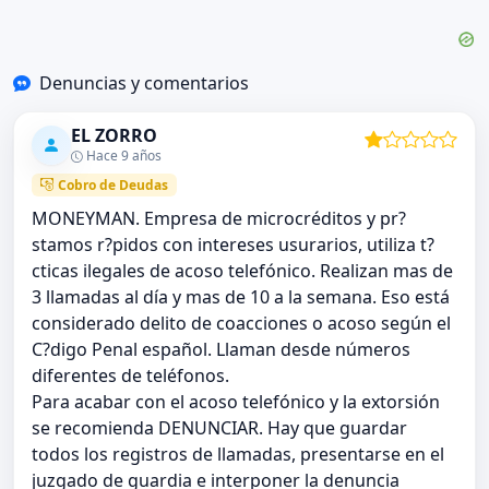
Denuncias y comentarios
EL ZORRO
Hace 9 años
Cobro de Deudas
MONEYMAN. Empresa de microcréditos y pr?
stamos r?pidos con intereses usurarios, utiliza t?
cticas ilegales de acoso telefónico. Realizan mas de
3 llamadas al día y mas de 10 a la semana. Eso está
considerado delito de coacciones o acoso según el
C?digo Penal español. Llaman desde números
diferentes de teléfonos.
Para acabar con el acoso telefónico y la extorsión
se recomienda DENUNCIAR. Hay que guardar
todos los registros de llamadas, presentarse en el
juzgado de guardia e interponer la denuncia