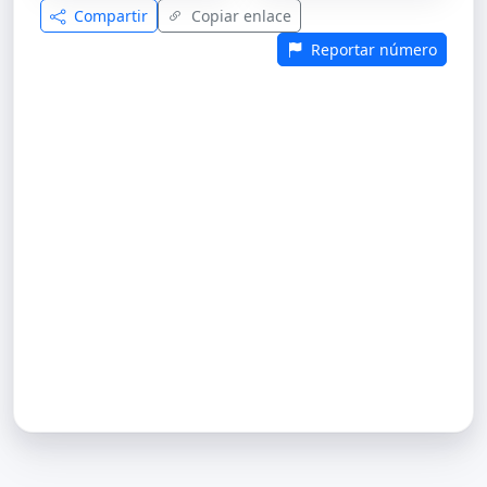
Compartir
Copiar enlace
Reportar número