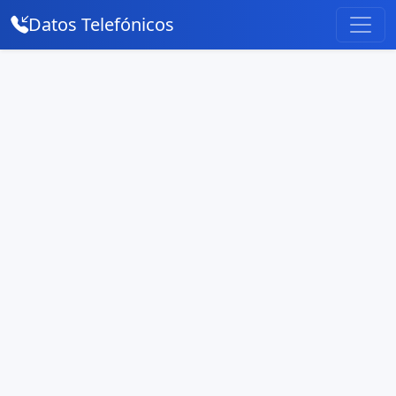
Datos Telefónicos