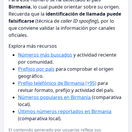
Birmania
, lo cual puede orientar sobre su origen.
Recuerda que la
identificación de llamada puede
falsificarse
(técnica de
caller ID spoofing
), por lo
que conviene validar la información por canales
oficiales.
Explora más recursos
Números más buscados
y actividad reciente
por comunidad.
Prefijos por país
para comprobar el origen
geográfico.
Prefijo telefónico de Birmania (+95)
para
revisar formato, prefijo y actividad del país.
Números populares en Birmania
(comparativa
local).
Últimos números reportados en Birmania
(comparativa local).
El contenido generado por usuarios refleja sus