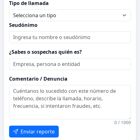
Tipo de llamada
Seudónimo
¿Sabes o sospechas quién es?
Comentario / Denuncia
0 / 1000
Enviar reporte