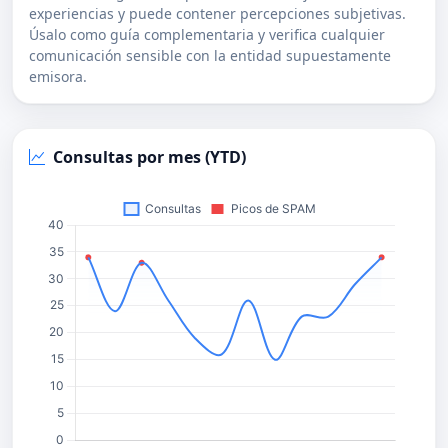
experiencias y puede contener percepciones subjetivas.
Úsalo como guía complementaria y verifica cualquier
comunicación sensible con la entidad supuestamente
emisora.
Consultas por mes (YTD)