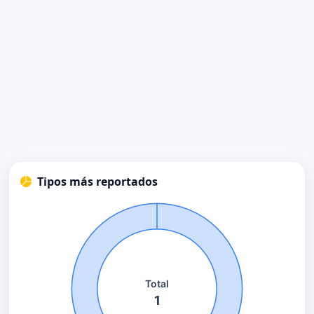
Tipos más reportados