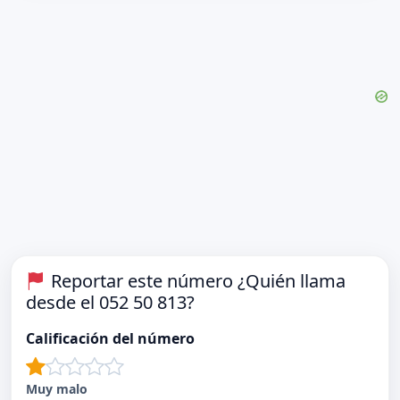
Reportar este número ¿Quién llama
desde el 052 50 813?
Calificación del número
Muy malo