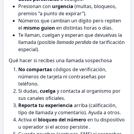
Presionan con
urgencia
(multas, bloqueos,
premios “a punto de expirar”).
Números que cambian un dígito pero repiten
el
mismo guion
en distintas horas o días.
Te llaman, cuelgan y esperan que devuelvas la
llamada (posible
llamada perdida
de tarificación
especial).
Qué hacer si recibes una llamada sospechosa
No compartas
códigos de verificación,
números de tarjeta ni contraseñas por
teléfono.
Si dudas,
cuelga
y contacta al organismo por
sus canales oficiales.
Reporta tu experiencia
arriba (calificación,
tipo de llamada y comentario). Ayuda a otros.
Activa el
bloqueo del número
en tu dispositivo
u operador si el acoso persiste .