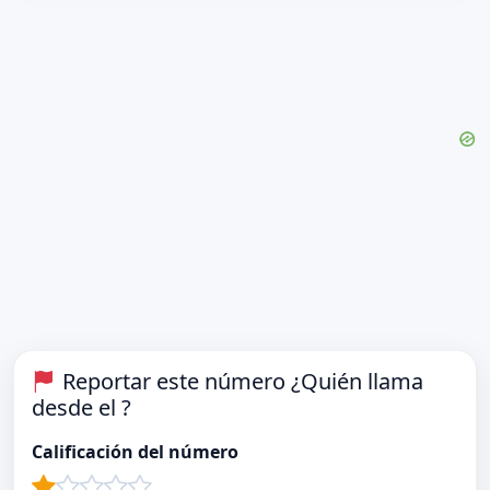
Reportar este número ¿Quién llama
desde el ?
Calificación del número