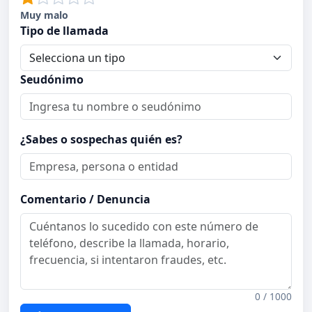
Muy malo
Tipo de llamada
Seudónimo
¿Sabes o sospechas quién es?
Comentario / Denuncia
0 / 1000