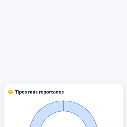
Tipos más reportados