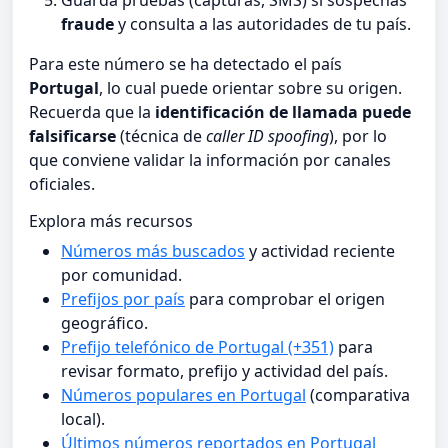
Guarda pruebas (capturas, SMS) si sospechas
fraude
y consulta a las autoridades de tu país.
Para este número se ha detectado el país
Portugal
, lo cual puede orientar sobre su origen.
Recuerda que la
identificación de llamada puede
falsificarse
(técnica de
caller ID spoofing
), por lo
que conviene validar la información por canales
oficiales.
Explora más recursos
Números más buscados
y actividad reciente
por comunidad.
Prefijos por país
para comprobar el origen
geográfico.
Prefijo telefónico de Portugal (+351)
para
revisar formato, prefijo y actividad del país.
Números populares en Portugal
(comparativa
local).
Últimos números reportados en Portugal