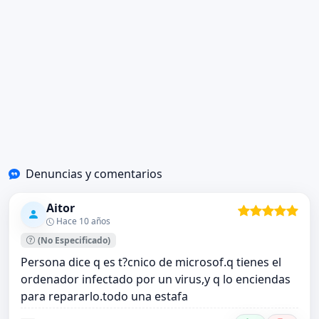
Denuncias y comentarios
Aitor
Hace 10 años
(No Especificado)
Persona dice q es t?cnico de microsof.q tienes el
ordenador infectado por un virus,y q lo enciendas
para repararlo.todo una estafa