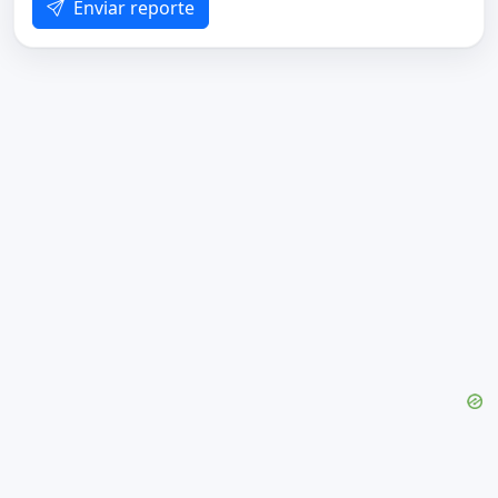
Enviar reporte