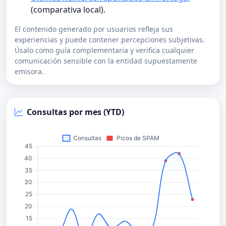
(comparativa local).
El contenido generado por usuarios refleja sus
experiencias y puede contener percepciones subjetivas.
Úsalo como guía complementaria y verifica cualquier
comunicación sensible con la entidad supuestamente
emisora.
Consultas por mes (YTD)