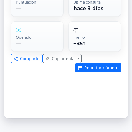
Puntuación
Última consulta
—
hace 3 días
Operador
Prefijo
—
+351
Compartir
Copiar enlace
Reportar número