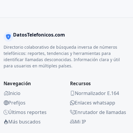
DatosTelefonicos.com
Directorio colaborativo de búsqueda inversa de números
telefónicos: reportes, tendencias y herramientas para
identificar llamadas desconocidas. Información clara y útil
para usuarios en múltiples países.
Navegación
Recursos
Inicio
Normalizador E.164
Prefijos
Enlaces whatsapp
Últimos reportes
Enrutador de llamadas
Más buscados
Mi IP