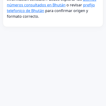
números consultados en Bhután
o revisar
prefijo
telefonico de Bhután
para confirmar origen y
formato correcto.