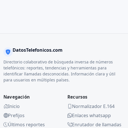
DatosTelefonicos.com
Directorio colaborativo de búsqueda inversa de números
telefónicos: reportes, tendencias y herramientas para
identificar llamadas desconocidas. Información clara y útil
para usuarios en múltiples países.
Navegación
Recursos
Inicio
Normalizador E.164
Prefijos
Enlaces whatsapp
Últimos reportes
Enrutador de llamadas