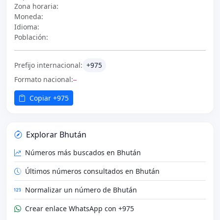
Zona horaria:
Moneda:
Idioma:
Población:
Prefijo internacional:
+975
Formato nacional:
—
Copiar +975
Explorar Bhután
Números más buscados en Bhután
Últimos números consultados en Bhután
Normalizar un número de Bhután
Crear enlace WhatsApp con +975