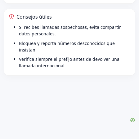
Consejos útiles
Si recibes llamadas sospechosas, evita compartir
datos personales.
Bloquea y reporta números desconocidos que
insistan.
Verifica siempre el prefijo antes de devolver una
llamada internacional.