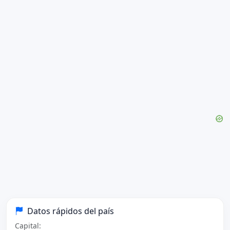
Datos rápidos del país
Capital: