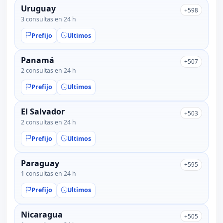
Uruguay
+598
3 consultas en 24 h
Prefijo
Ultimos
Panamá
+507
2 consultas en 24 h
Prefijo
Ultimos
El Salvador
+503
2 consultas en 24 h
Prefijo
Ultimos
Paraguay
+595
1 consultas en 24 h
Prefijo
Ultimos
Nicaragua
+505