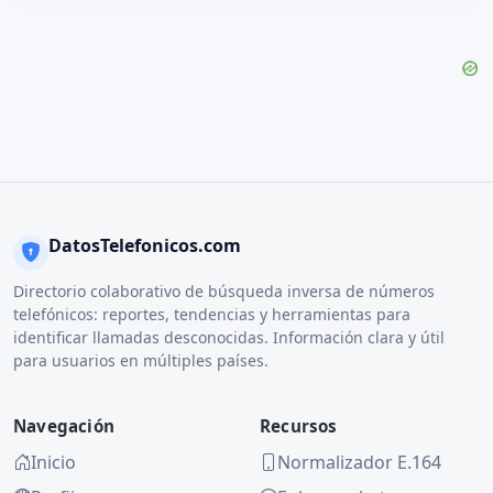
DatosTelefonicos.com
Directorio colaborativo de búsqueda inversa de números
telefónicos: reportes, tendencias y herramientas para
identificar llamadas desconocidas. Información clara y útil
para usuarios en múltiples países.
Navegación
Recursos
Inicio
Normalizador E.164