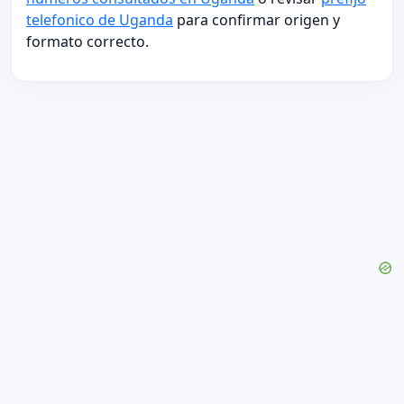
telefonico de Uganda
para confirmar origen y
formato correcto.