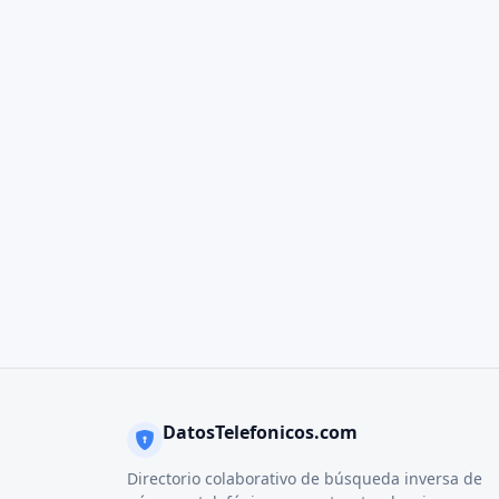
DatosTelefonicos.com
Directorio colaborativo de búsqueda inversa de