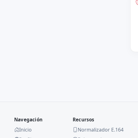
Navegación
Recursos
Inicio
Normalizador E.164