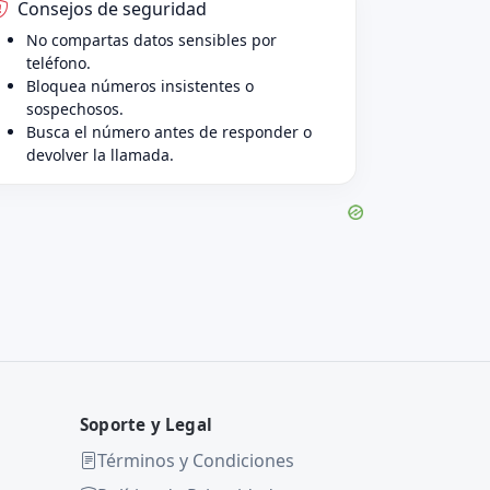
Consejos de seguridad
No compartas datos sensibles por
teléfono.
Bloquea números insistentes o
sospechosos.
Busca el número antes de responder o
devolver la llamada.
Soporte y Legal
Términos y Condiciones