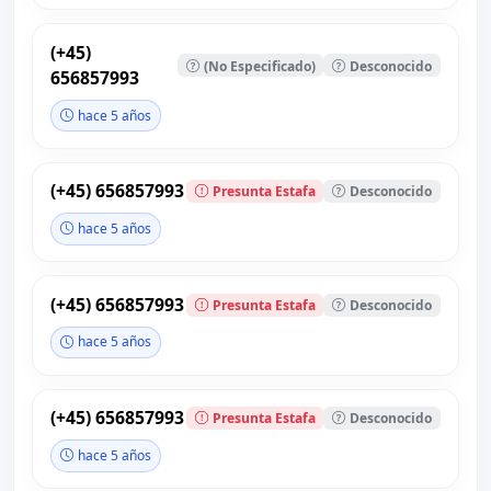
(+45)
(No Especificado)
Desconocido
656857993
hace 5 años
(+45) 656857993
Presunta Estafa
Desconocido
hace 5 años
(+45) 656857993
Presunta Estafa
Desconocido
hace 5 años
(+45) 656857993
Presunta Estafa
Desconocido
hace 5 años