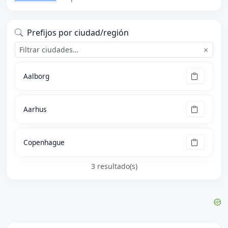
Prefijos por ciudad/región
×
Aalborg
Aarhus
Copenhague
3 resultado(s)