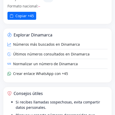
Formato nacional:
—
Copiar +45
Explorar Dinamarca
Números más buscados en Dinamarca
Últimos números consultados en Dinamarca
Normalizar un número de Dinamarca
Crear enlace WhatsApp con +45
Consejos útiles
Si recibes llamadas sospechosas, evita compartir
datos personales.