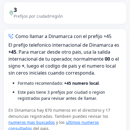
3
Prefijos por ciudad/región
Como llamar a Dinamarca con el prefijo +45
El prefijo telefonico internacional de Dinamarca es
+45
. Para marcar desde otro pais, usa la salida
internacional de tu operador, normalmente
00
o el
signo
+
, luego el codigo de pais y el numero local
sin ceros iniciales cuando corresponda.
Formato recomendado:
+45 numero local
.
Este pais tiene 3 prefijos por ciudad o region
registrados para revisar antes de llamar.
En Dinamarca hay 870 numeros en el directorio y 17
denuncias registradas. Tambien puedes revisar los
numeros mas buscados
y los
ultimos numeros
consultados
del pais.