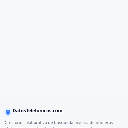
DatosTelefonicos.com
Directorio colaborativo de búsqueda inversa de números