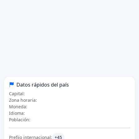
Datos rápidos del país
Capital:
Zona horaria:
Moneda:
Idioma:
Población:
Prefijo internacional:
+45