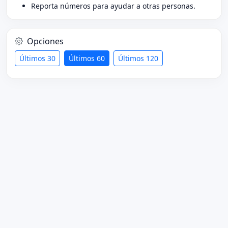
Reporta números para ayudar a otras personas.
Opciones
Últimos 30
Últimos 60
Últimos 120