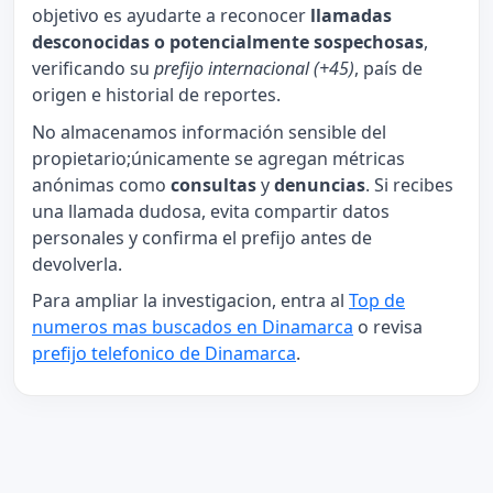
objetivo es ayudarte a reconocer
llamadas
desconocidas o potencialmente sospechosas
,
verificando su
prefijo internacional (+45)
, país de
origen e historial de reportes.
No almacenamos información sensible del
propietario;únicamente se agregan métricas
anónimas como
consultas
y
denuncias
. Si recibes
una llamada dudosa, evita compartir datos
personales y confirma el prefijo antes de
devolverla.
Para ampliar la investigacion, entra al
Top de
numeros mas buscados en Dinamarca
o revisa
prefijo telefonico de Dinamarca
.