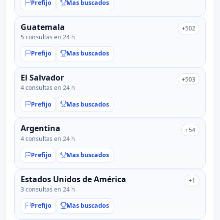
Prefijo
Mas buscados
Guatemala
+502
5 consultas en 24 h
Prefijo
Mas buscados
El Salvador
+503
4 consultas en 24 h
Prefijo
Mas buscados
Argentina
+54
4 consultas en 24 h
Prefijo
Mas buscados
Estados Unidos de América
+1
3 consultas en 24 h
Prefijo
Mas buscados