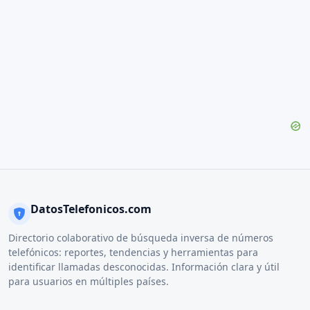
DatosTelefonicos.com
Directorio colaborativo de búsqueda inversa de números
telefónicos: reportes, tendencias y herramientas para
identificar llamadas desconocidas. Información clara y útil
para usuarios en múltiples países.