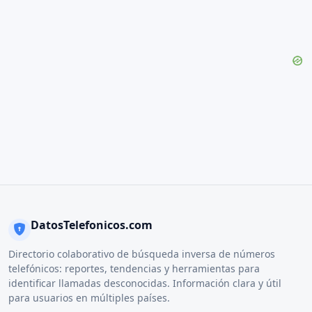
DatosTelefonicos.com
Directorio colaborativo de búsqueda inversa de números
telefónicos: reportes, tendencias y herramientas para
identificar llamadas desconocidas. Información clara y útil
para usuarios en múltiples países.