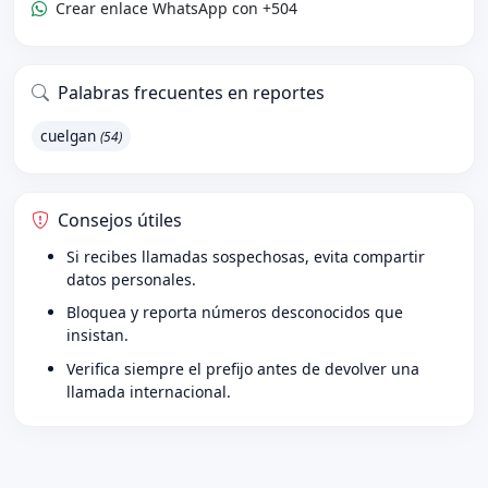
Crear enlace WhatsApp con +504
Palabras frecuentes en reportes
cuelgan
(54)
Consejos útiles
Si recibes llamadas sospechosas, evita compartir
datos personales.
Bloquea y reporta números desconocidos que
insistan.
Verifica siempre el prefijo antes de devolver una
llamada internacional.