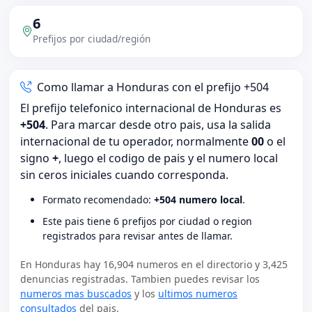
6
Prefijos por ciudad/región
Como llamar a Honduras con el prefijo +504
El prefijo telefonico internacional de Honduras es
+504
. Para marcar desde otro pais, usa la salida
internacional de tu operador, normalmente
00
o el
signo
+
, luego el codigo de pais y el numero local
sin ceros iniciales cuando corresponda.
Formato recomendado:
+504 numero local
.
Este pais tiene 6 prefijos por ciudad o region
registrados para revisar antes de llamar.
En Honduras hay 16,904 numeros en el directorio y 3,425
denuncias registradas. Tambien puedes revisar los
numeros mas buscados
y los
ultimos numeros
consultados
del pais.