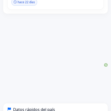
hace 22 días
Datos rápidos del país