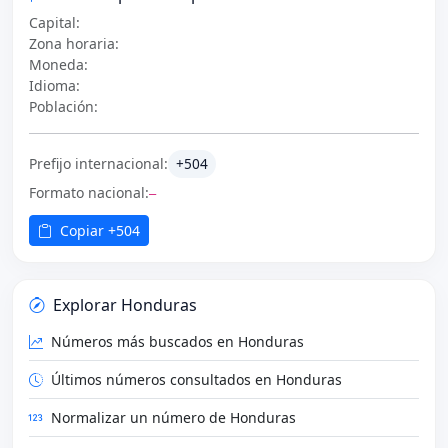
Capital:
Zona horaria:
Moneda:
Idioma:
Población:
Prefijo internacional:
+504
Formato nacional:
—
Copiar +504
Explorar Honduras
Números más buscados en Honduras
Últimos números consultados en Honduras
Normalizar un número de Honduras