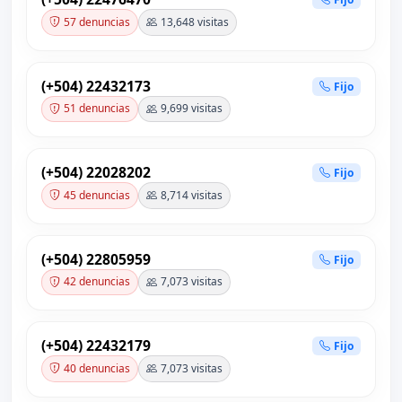
57 denuncias
13,648 visitas
(+504) 22432173
Fijo
51 denuncias
9,699 visitas
(+504) 22028202
Fijo
45 denuncias
8,714 visitas
(+504) 22805959
Fijo
42 denuncias
7,073 visitas
(+504) 22432179
Fijo
40 denuncias
7,073 visitas