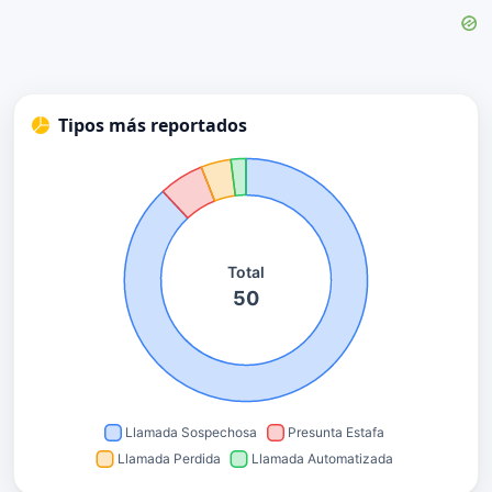
Tipos más reportados