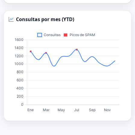
Consultas por mes (YTD)