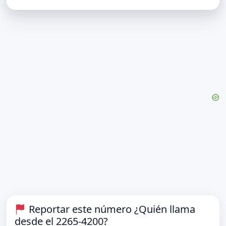
Reportar este número ¿Quién llama
desde el 2265-4200?