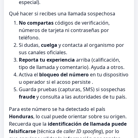
especial).
Qué hacer si recibes una llamada sospechosa
No compartas
códigos de verificación,
números de tarjeta ni contraseñas por
teléfono.
Si dudas,
cuelga
y contacta al organismo por
sus canales oficiales.
Reporta tu experiencia
arriba (calificación,
tipo de llamada y comentario). Ayuda a otros.
Activa el
bloqueo del número
en tu dispositivo
u operador si el acoso persiste .
Guarda pruebas (capturas, SMS) si sospechas
fraude
y consulta a las autoridades de tu país.
Para este número se ha detectado el país
Honduras
, lo cual puede orientar sobre su origen.
Recuerda que la
identificación de llamada puede
falsificarse
(técnica de
caller ID spoofing
), por lo