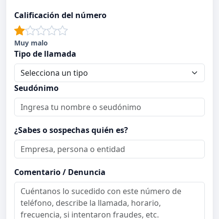
Calificación del número
Muy malo
Tipo de llamada
Seudónimo
¿Sabes o sospechas quién es?
Comentario / Denuncia