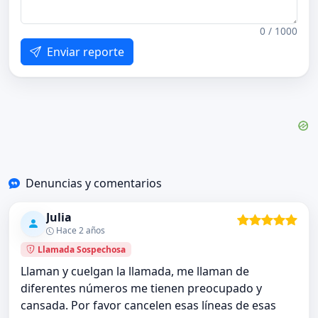
0 / 1000
Enviar reporte
Denuncias y comentarios
Julia
Hace 2 años
Llamada Sospechosa
Llaman y cuelgan la llamada, me llaman de
diferentes números me tienen preocupado y
cansada. Por favor cancelen esas líneas de esas