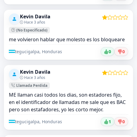
Kevin Davila
Hace 3 años
(No Especificado)
me volvieron hablar que molesto es los bloqueare
tegucigalpa, Honduras
0
0
Kevin Davila
Hace 3 años
Llamada Perdida
ME llaman casi todos los dias, son estadores fijo,
en el identificador de llamadas me sale que es BAC
pero son estafadores, yo les corto mejor.
tegucigalpa, Honduras
1
0