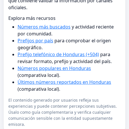
que conviene validar la información por canales
oficiales.
Explora más recursos
Números más buscados
y actividad reciente
por comunidad.
Prefijos por país
para comprobar el origen
geográfico.
Prefijo telefónico de Honduras (+504)
para
revisar formato, prefijo y actividad del país.
Números populares en Honduras
(comparativa local).
Últimos números reportados en Honduras
(comparativa local).
El contenido generado por usuarios refleja sus
experiencias y puede contener percepciones subjetivas.
Úsalo como guía complementaria y verifica cualquier
comunicación sensible con la entidad supuestamente
emisora.