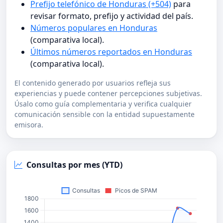
Prefijo telefónico de Honduras (+504)
para
revisar formato, prefijo y actividad del país.
Números populares en Honduras
(comparativa local).
Últimos números reportados en Honduras
(comparativa local).
El contenido generado por usuarios refleja sus
experiencias y puede contener percepciones subjetivas.
Úsalo como guía complementaria y verifica cualquier
comunicación sensible con la entidad supuestamente
emisora.
Consultas por mes (YTD)