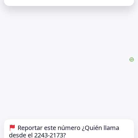
Reportar este número ¿Quién llama
desde el 2243-2173?