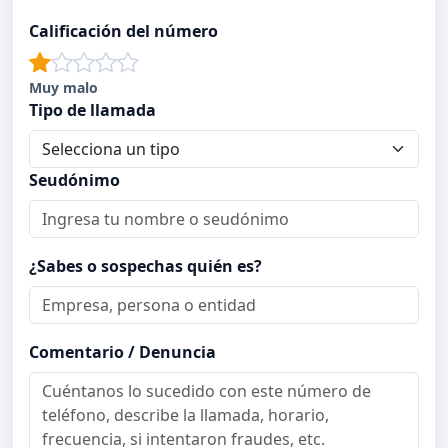
Calificación del número
Muy malo
Tipo de llamada
Seudónimo
¿Sabes o sospechas quién es?
Comentario / Denuncia