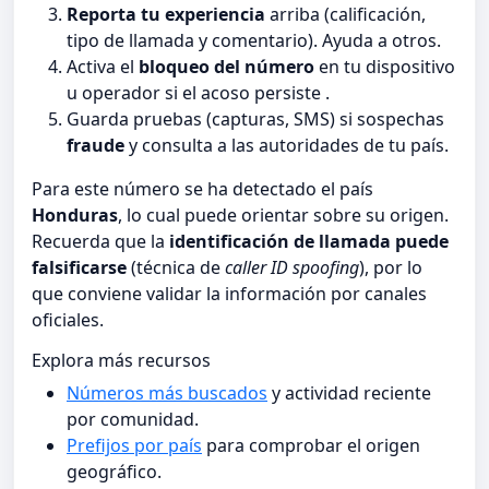
Reporta tu experiencia
arriba (calificación,
tipo de llamada y comentario). Ayuda a otros.
Activa el
bloqueo del número
en tu dispositivo
u operador si el acoso persiste .
Guarda pruebas (capturas, SMS) si sospechas
fraude
y consulta a las autoridades de tu país.
Para este número se ha detectado el país
Honduras
, lo cual puede orientar sobre su origen.
Recuerda que la
identificación de llamada puede
falsificarse
(técnica de
caller ID spoofing
), por lo
que conviene validar la información por canales
oficiales.
Explora más recursos
Números más buscados
y actividad reciente
por comunidad.
Prefijos por país
para comprobar el origen
geográfico.