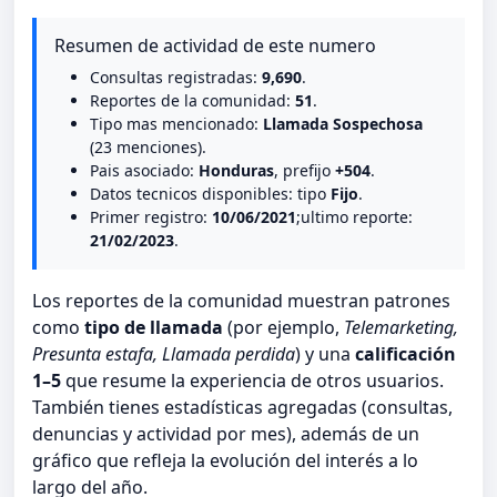
Resumen de actividad de este numero
Consultas registradas:
9,690
.
Reportes de la comunidad:
51
.
Tipo mas mencionado:
Llamada Sospechosa
(23 menciones).
Pais asociado:
Honduras
, prefijo
+504
.
Datos tecnicos disponibles: tipo
Fijo
.
Primer registro:
10/06/2021
;ultimo reporte:
21/02/2023
.
Los reportes de la comunidad muestran patrones
como
tipo de llamada
(por ejemplo,
Telemarketing,
Presunta estafa, Llamada perdida
) y una
calificación
1–5
que resume la experiencia de otros usuarios.
También tienes estadísticas agregadas (consultas,
denuncias y actividad por mes), además de un
gráfico que refleja la evolución del interés a lo
largo del año.