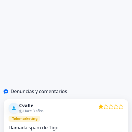
Denuncias y comentarios
Cvalle
Hace 3 años
Telemarketing
Llamada spam de Tigo