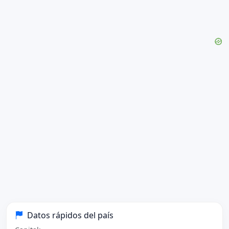
Datos rápidos del país