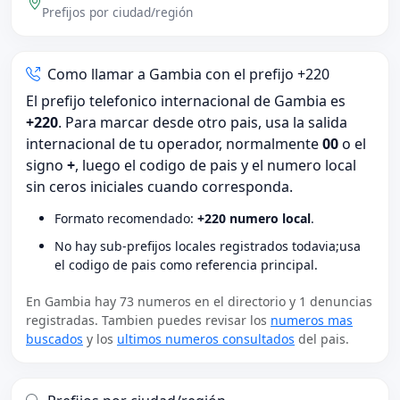
Prefijos por ciudad/región
Como llamar a Gambia con el prefijo +220
El prefijo telefonico internacional de Gambia es
+220
. Para marcar desde otro pais, usa la salida
internacional de tu operador, normalmente
00
o el
signo
+
, luego el codigo de pais y el numero local
sin ceros iniciales cuando corresponda.
Formato recomendado:
+220 numero local
.
No hay sub-prefijos locales registrados todavia;usa
el codigo de pais como referencia principal.
En Gambia hay 73 numeros en el directorio y 1 denuncias
registradas. Tambien puedes revisar los
numeros mas
buscados
y los
ultimos numeros consultados
del pais.