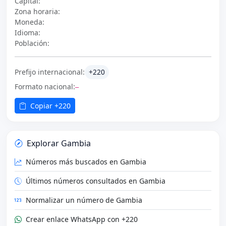
Capital:
Zona horaria:
Moneda:
Idioma:
Población:
Prefijo internacional:
+220
Formato nacional:
—
Copiar +220
Explorar Gambia
Números más buscados en Gambia
Últimos números consultados en Gambia
Normalizar un número de Gambia
Crear enlace WhatsApp con +220