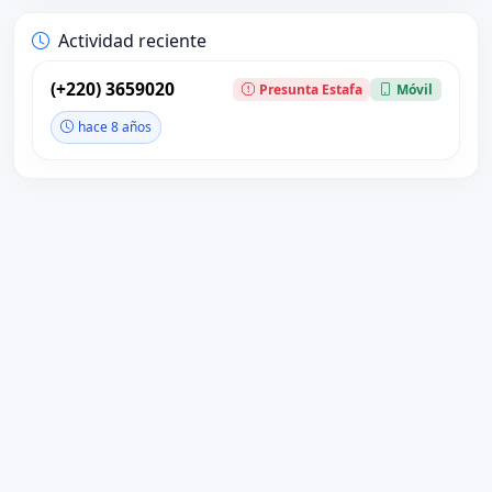
Actividad reciente
(+220) 3659020
Presunta Estafa
Móvil
hace 8 años