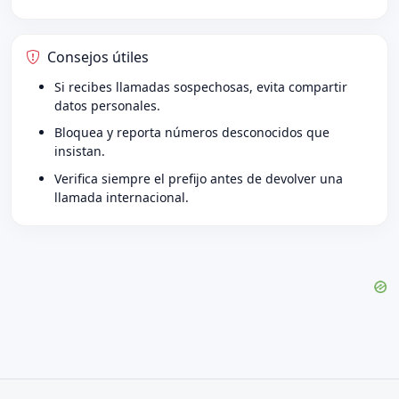
Consejos útiles
Si recibes llamadas sospechosas, evita compartir
datos personales.
Bloquea y reporta números desconocidos que
insistan.
Verifica siempre el prefijo antes de devolver una
llamada internacional.